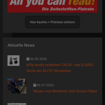
Hier kaufen + Prämien sichern
Aktuelle News
06.08.2026
bFly-audio erweitert TALIS- und b.DISC-
Serie um ELITE-Versionen
06.07.2026
Neues von McIntosh und Sonus Faber