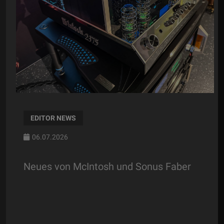
EDITOR NEWS
06.07.2026
Neues von McIntosh und Sonus Faber