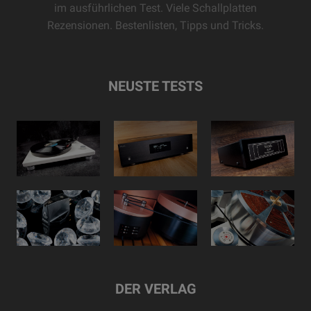
im ausführlichen Test. Viele Schallplatten
Rezensionen. Bestenlisten, Tipps und Tricks.
NEUSTE TESTS
DER VERLAG