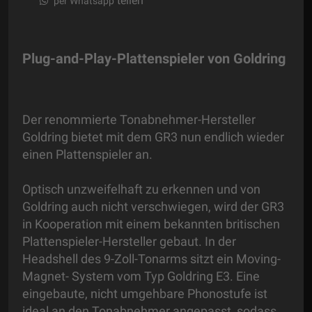
teilen
per Whatsapp
Plug-and-Play-Plattenspieler von Goldring
Der renommierte Tonabnehmer-Hersteller
Goldring bietet mit dem GR3 nun endlich wieder
einen Plattenspieler an.
Optisch unzweifelhaft zu erkennen und von
Goldring auch nicht verschwiegen, wird der GR3
in Kooperation mit einem bekannten britischen
Plattenspieler-Hersteller gebaut. In der
Headshell des 9-Zoll-Tonarms sitzt ein Moving-
Magnet- System vom Typ Goldring E3. Eine
eingebaute, nicht umgehbare Phonostufe ist
ideal an den Tonabnehmer angepasst, sodass