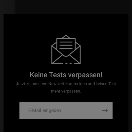
Keine Tests verpassen!
Jetzt zu unserem Newsletter anmelden und keinen Test
mehr verpassen.