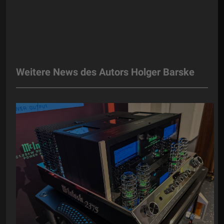
Weitere News des Autors Holger Barske