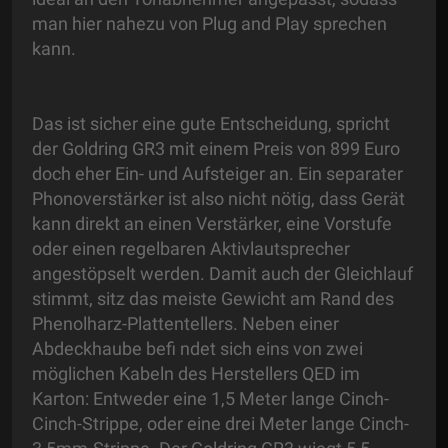
man hier nahezu von Plug and Play sprechen
kann.
Das ist sicher eine gute Entscheidung, spricht
der Goldring GR3 mit einem Preis von 899 Euro
doch eher Ein- und Aufsteiger an. Ein separater
Phonoverstärker ist also nicht nötig, dass Gerät
kann direkt an einen Verstärker, eine Vorstufe
oder einen regelbaren Aktivlautsprecher
angestöpselt werden. Damit auch der Gleichlauf
stimmt, sitz das meiste Gewicht am Rand des
Phenolharz-Plattentellers. Neben einer
Abdeckhaube befi ndet sich eins von zwei
möglichen Kabeln des Herstellers QED im
Karton: Entweder eine 1,5 Meter lange Cinch-
Cinch-Strippe, oder eine drei Meter lange Cinch-