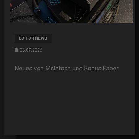
EDITOR NEWS
06.07.2026
Neues von McIntosh und Sonus Faber