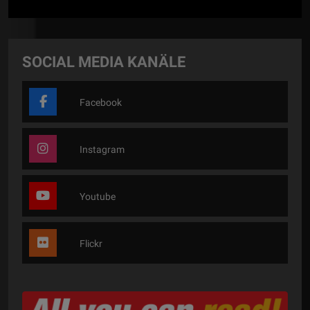
SOCIAL MEDIA KANÄLE
Facebook
Instagram
Youtube
Flickr