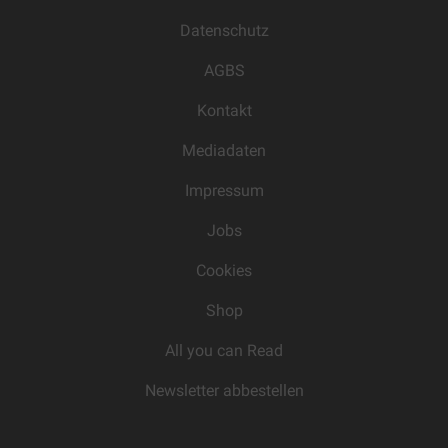
Datenschutz
AGBS
Kontakt
Mediadaten
Impressum
Jobs
Cookies
Shop
All you can Read
Newsletter abbestellen