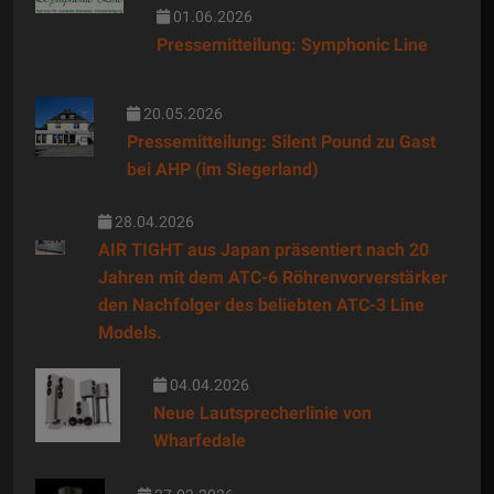
01.06.2026
Pressemitteilung: Symphonic Line
20.05.2026
Pressemitteilung: Silent Pound zu Gast
bei AHP (im Siegerland)
28.04.2026
AIR TIGHT aus Japan präsentiert nach 20
Jahren mit dem ATC-6 Röhrenvorverstärker
den Nachfolger des beliebten ATC-3 Line
Models.
04.04.2026
Neue Lautsprecherlinie von
Wharfedale