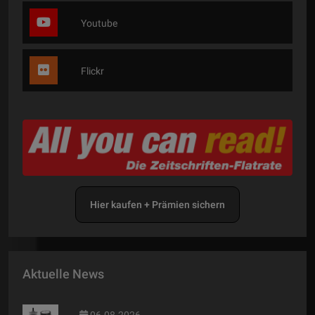
Youtube
Flickr
Hier kaufen + Prämien sichern
Aktuelle News
06.08.2026