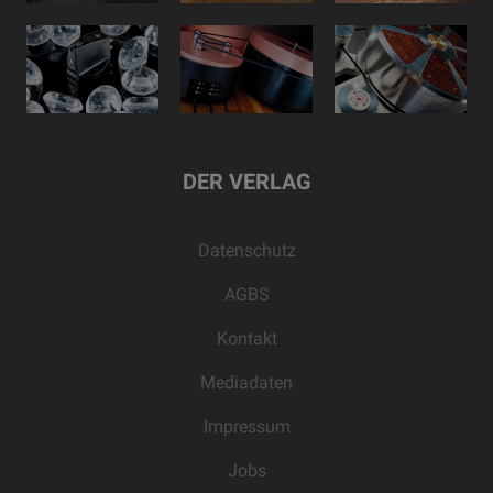
DER VERLAG
Datenschutz
AGBS
Kontakt
Mediadaten
Impressum
Jobs