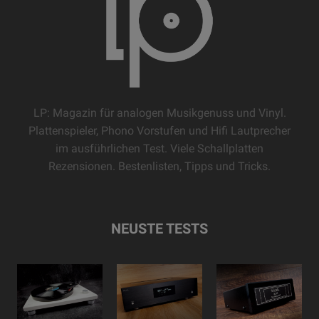
LP: Magazin für analogen Musikgenuss und Vinyl.
Plattenspieler, Phono Vorstufen und Hifi Lautprecher
im ausführlichen Test. Viele Schallplatten
Rezensionen. Bestenlisten, Tipps und Tricks.
NEUSTE TESTS