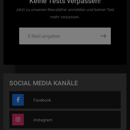
Keine Tests verpassen!
Jetzt zu unserem Newsletter anmelden und keinen Test
mehr verpassen.
SOCIAL MEDIA KANÄLE
Facebook
Instagram