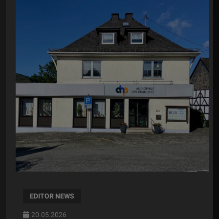
EDITOR NEWS
20.05.2026