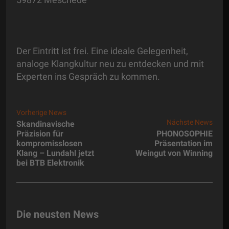
Der Eintritt ist frei. Eine ideale Gelegenheit,
analoge Klangkultur neu zu entdecken und mit
Experten ins Gespräch zu kommen.
Vorherige News
Nächste News
Skandinavische
Präzision für
PHONOSOPHIE
kompromisslosen
Präsentation im
Klang – Lundahl jetzt
Weingut von Winning
bei BTB Elektronik
Die neusten News