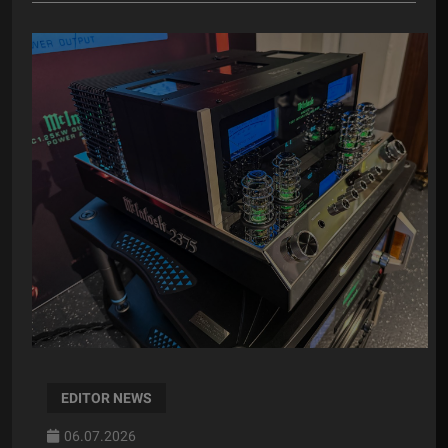
EDITOR NEWS
06.07.2026