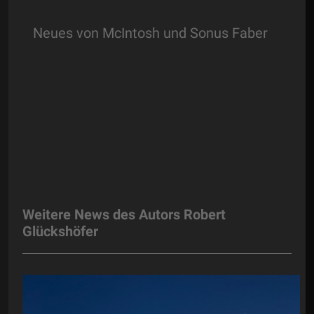
Neues von McIntosh und Sonus Faber
Weitere News des Autors Robert
Glückshöfer