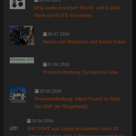
bFly-audio erweitert TALIS- und b.DISC-
Serie um ELITE-Versionen
06.07.2026
Neues von McIntosh und Sonus Faber
01.06.2026
Pressemitteilung: Symphonic Line
20.05.2026
Pressemitteilung: Silent Pound zu Gast
bei AHP (im Siegerland)
28.04.2026
AIR TIGHT aus Japan präsentiert nach 20