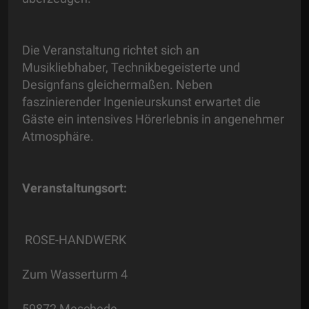
Die Veranstaltung richtet sich an
Musikliebhaber, Technikbegeisterte und
Designfans gleichermaßen. Neben
faszinierender Ingenieurskunst erwartet die
Gäste ein intensives Hörerlebnis in angenehmer
Atmosphäre.
Veranstaltungsort:
ROSE-HANDWERK
Zum Wasserturm 4
59872 Meschede