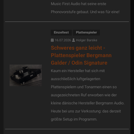
Music First Audio hat seine erste
Phonovorstufe gebaut. Und was für eine!
Einzeltest
Plattenspieler
16.07.2026
Holger Barske
Schweres ganz leicht -
Plattenspieler Bergmann
Galder / Odin Signature
Kaum ein Hersteller hat sich mit
ausschließlich luftgelagerten
Plattenspielern und Tonarmen einen so
ausgezeichneten Ruf erworben wie der
kleine dänische Hersteller Bergmann Audio.
Heute bei uns zur Verkostung: das derzeit
größte Setup im Programm.