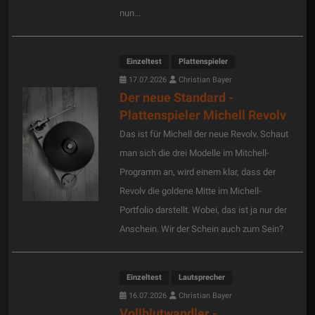
nun...
Einzeltest
Plattenspieler
17.07.2026
Christian Bayer
Der neue Standard -
Plattenspieler Michell Revolv
Das ist für Michell der neue Revolv. Schaut
man sich die drei Modelle im Mitchell-
Programm an, wird einem klar, dass der
Revolv die goldene Mitte im Michell-
Portfolio darstellt. Wobei, das ist ja nur der
Anschein. Wir der Schein auch zum Sein?
Einzeltest
Lautsprecher
16.07.2026
Christian Bayer
Vollblutwandler -