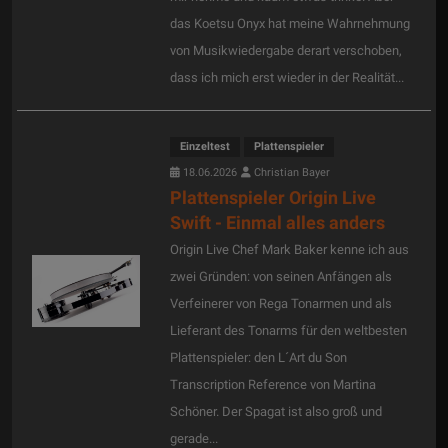
das Koetsu Onyx hat meine Wahrnehmung
von Musikwiedergabe derart verschoben,
dass ich mich erst wieder in der Realität...
Einzeltest
Plattenspieler
18.06.2026
Christian Bayer
Plattenspieler Origin Live
Swift - Einmal alles anders
Origin Live Chef Mark Baker kenne ich aus
zwei Gründen: von seinen Anfängen als
Verfeinerer von Rega Tonarmen und als
Lieferant des Tonarms für den weltbesten
Plattenspieler: den L´Art du Son
Transcription Reference von Martina
Schöner. Der Spagat ist also groß und
gerade...