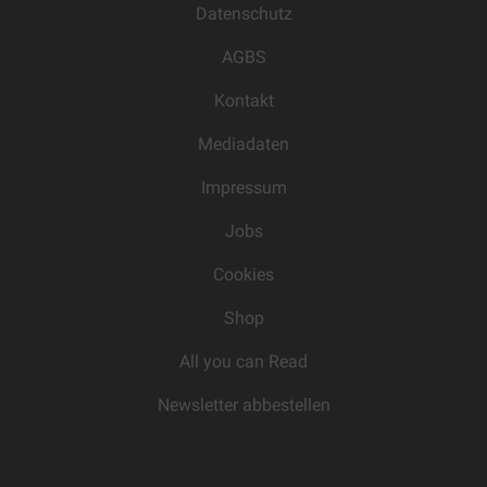
Datenschutz
AGBS
Kontakt
Mediadaten
Impressum
Jobs
Cookies
Shop
All you can Read
Newsletter abbestellen