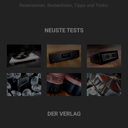
Rezensionen. Bestenlisten, Tipps und Tricks.
NEUSTE TESTS
DER VERLAG