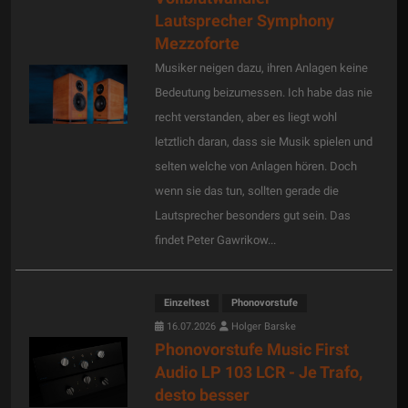
Lautsprecher Symphony
Mezzoforte
Musiker neigen dazu, ihren Anlagen keine
Bedeutung beizumessen. Ich habe das nie
recht verstanden, aber es liegt wohl
letztlich daran, dass sie Musik spielen und
selten welche von Anlagen hören. Doch
wenn sie das tun, sollten gerade die
Lautsprecher besonders gut sein. Das
findet Peter Gawrikow...
Einzeltest
Phonovorstufe
16.07.2026
Holger Barske
Phonovorstufe Music First
Audio LP 103 LCR - Je Trafo,
desto besser