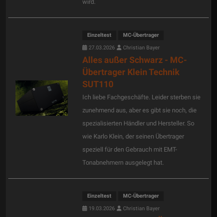
wird.
Einzeltest
MC-Übertrager
27.03.2026
Christian Bayer
Alles außer Schwarz - MC-
Übertrager Klein Technik
SUT110
Ich liebe Fachgeschäfte. Leider sterben sie
zunehmend aus, aber es gibt sie noch, die
spezialisierten Händler und Hersteller. So
wie Karlo Klein, der seinen Übertrager
speziell für den Gebrauch mit EMT-
Tonabnehmern ausgelegt hat.
Einzeltest
MC-Übertrager
19.03.2026
Christian Bayer