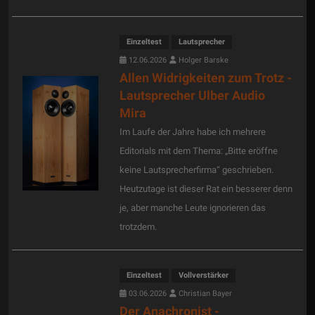
Einzeltest
Lautsprecher
12.06.2026
Holger Barske
Allen Widrigkeiten zum Trotz -
Lautsprecher Ulber Audio
Mira
Im Laufe der Jahre habe ich mehrere
Editorials mit dem Thema: „Bitte eröffne
keine Lautsprecherfirma“ geschrieben.
Heutzutage ist dieser Rat ein besserer denn
je, aber manche Leute ignorieren das
trotzdem.
Einzeltest
Vollverstärker
03.06.2026
Christian Bayer
Der Anachronist -