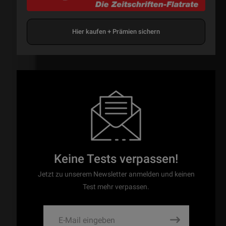
Hier kaufen + Prämien sichern
Keine Tests verpassen!
Jetzt zu unserem Newsletter anmelden und keinen
Test mehr verpassen.