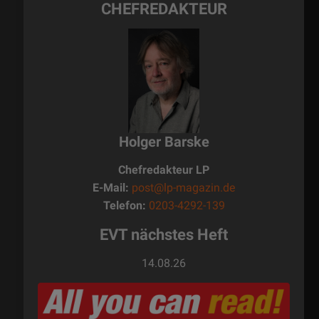
CHEFREDAKTEUR
Holger Barske
Chefredakteur LP
E-Mail:
post@lp-magazin.de
Telefon:
0203-4292-139
EVT nächstes Heft
14.08.26