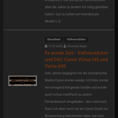
über die Jahre zu ändern für nötig gehalten
haben. Gut zu sehen am brandneuen
Modell L-5
Einzeltest
Vollverstärker
17.07.2026
Christian Bayer
Es wurde Zeit - Vollverstärker
und DAC Canor Virtus I4S und
Verto d4S
Seit Jahren begegnet mir die slowakische
Marke Canor immer wieder. Ich höre immer
hervorragend klingende Geräte und wurde
auch schon mehrfach zu einem
Firmenbesuch eingeladen - das wird noch.
Dass ich aber noch nie ein Canor-Gerät zur
Besprechung bekommen habe, hat sich