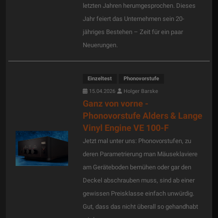
letzten Jahren herumgesprochen. Dieses
Jahr feiert das Unternehmen sein 20-
jähriges Bestehen – Zeit für ein paar
Neuerungen.
Einzeltest
Phonovorstufe
15.04.2026
Holger Barske
Ganz von vorne -
Phonovorstufe Alders & Lange
Vinyl Engine VE 100-F
Jetzt mal unter uns: Phonovorstufen, zu
deren Parametrierung man Mäuseklaviere
am Geräteboden bemühen oder gar den
Deckel abschrauben muss, sind ab einer
gewissen Preisklasse einfach unwürdig.
Gut, dass das nicht überall so gehandhabt