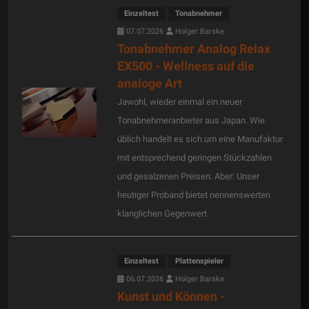
Einzeltest
Tonabnehmer
07.07.2026
Holger Barske
Tonabnehmer Analog Relax
EX500 - Wellness auf die
analoge Art
Jawohl, wieder einmal ein neuer
Tonabnehmeranbieter aus Japan. Wie
üblich handelt es sich um eine Manufaktur
mit entsprechend geringen Stückzahlen
und gesalzenen Preisen. Aber: Unser
heutiger Proband bietet nennenswerten
klanglichen Gegenwert.
Einzeltest
Plattenspieler
06.07.2026
Holger Barske
Kunst und Können -