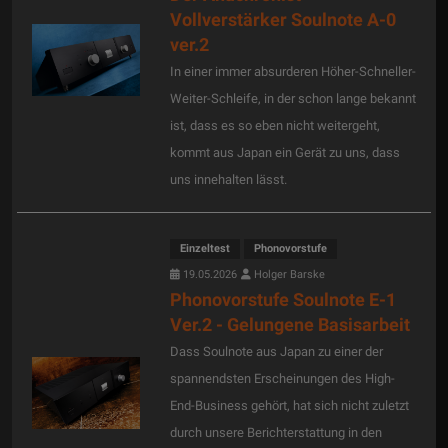
Vollverstärker Soulnote A-0
ver.2
In einer immer absurderen Höher-Schneller-
Weiter-Schleife, in der schon lange bekannt
ist, dass es so eben nicht weitergeht,
kommt aus Japan ein Gerät zu uns, dass
uns innehalten lässt.
Einzeltest
Phonovorstufe
19.05.2026
Holger Barske
Phonovorstufe Soulnote E-1
Ver.2 - Gelungene Basisarbeit
Dass Soulnote aus Japan zu einer der
spannendsten Erscheinungen des High-
End-Business gehört, hat sich nicht zuletzt
durch unsere Berichterstattung in den