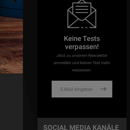
Keine Tests
verpassen!
Jetzt zu unserem Newsletter
anmelden und keinen Test mehr
verpassen.
SOCIAL MEDIA KANÄLE