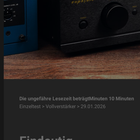
Die ungefähre Lesezeit beträgtMinuten 10 Minuten
Einzeltest > Vollverstärker > 29.01.2026