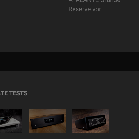
Réserve vor
TE TESTS