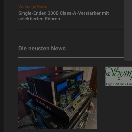
Vorherige News
Single-Ended 300B Class-A-Verstärker mit
selektierten Röhren
Die neusten News