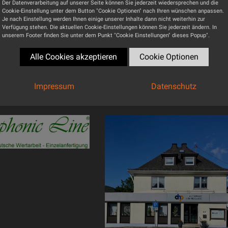
Der Datenverarbeitung auf unserer Seite können Sie jederzeit wiedersprechen und die
Cookie-Einstellung unter dem Button "Cookie Optionen" nach Ihren wünschen anpassen.
Nächste 
Je nach Einstellung werden Ihnen einige unserer Inhalte dann nicht weiterhin zur
Luxusl
Verfügung stehen. Die aktuellen Cookie-Einstellungen können Sie jederzeit ändern. In
unserem Footer finden Sie unter dem Punkt "Cookie Einstellungen" dieses Popup".
Alle Cookies akzeptieren
Cookie Optionen
Impressum
Datenschutz