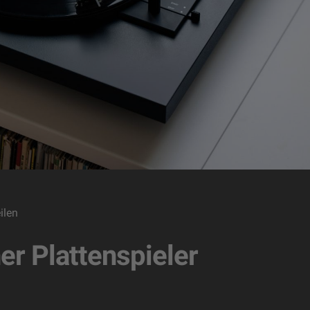
ilen
er Plattenspieler