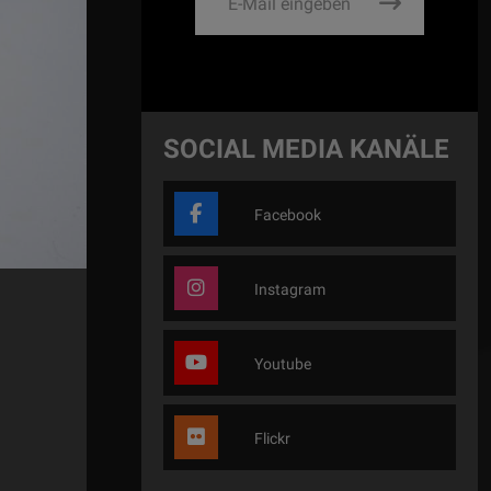
SOCIAL MEDIA KANÄLE
Facebook
Instagram
Youtube
Flickr