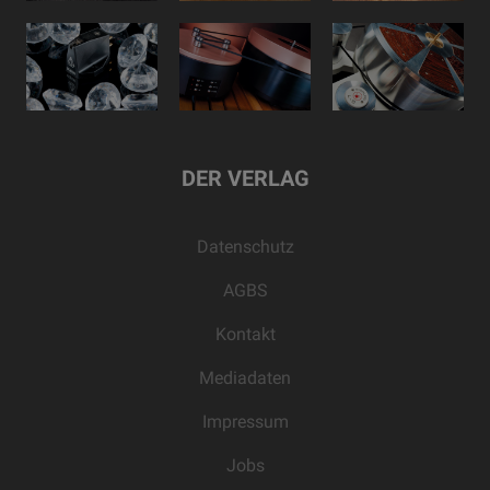
DER VERLAG
Datenschutz
AGBS
Kontakt
Mediadaten
Impressum
Jobs