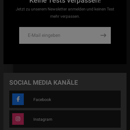
Keine Tests verpassen!
Jetzt zu unserem Newsletter anmelden und keinen Test
mehr verpassen.
SOCIAL MEDIA KANÄLE
Facebook
Instagram