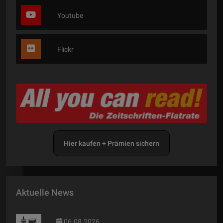
Youtube
Flickr
Hier kaufen + Prämien sichern
Aktuelle News
06.08.2026