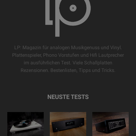
LP: Magazin für analogen Musikgenuss und Vinyl.
Plattenspieler, Phono Vorstufen und Hifi Lautprecher
im ausführlichen Test. Viele Schallplatten
Rezensionen. Bestenlisten, Tipps und Tricks.
NEUSTE TESTS