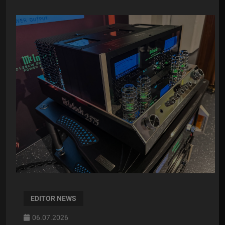
EDITOR NEWS
06.07.2026