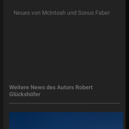
Neues von McIntosh und Sonus Faber
Weitere News des Autors Robert
Glückshöfer