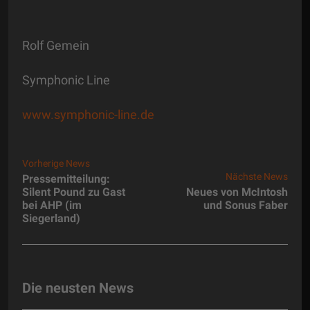
Rolf Gemein
Symphonic Line
www.symphonic-line.de
Vorherige News
Nächste News
Pressemitteilung:
Silent Pound zu Gast
Neues von McIntosh
bei AHP (im
und Sonus Faber
Siegerland)
Die neusten News