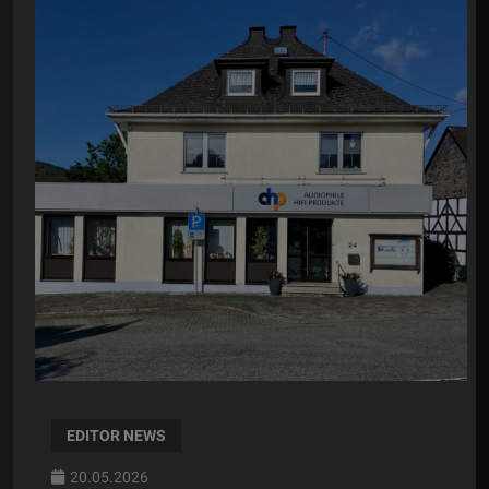
EDITOR NEWS
20.05.2026