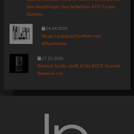
den Nachfolger des beliebten ATC-3 Line
Models.
04.04.2026
Neue Lautsprecherlinie von
Wharfedale
27.03.2026
Revival Audio stellt ATALANTE Grande
Réserve vor