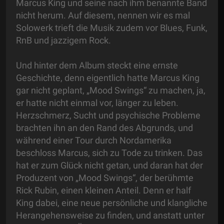
Marcus King und seine nach ihm benannte Band
nicht herum. Auf diesem, nennen wir es mal
Solowerk trieft die Musik zudem vor Blues, Funk,
RnB und jazzigem Rock.
Und hinter dem Album steckt eine ernste
Geschichte, denn eigentlich hatte Marcus King
gar nicht geplant, „Mood Swings“ zu machen, ja,
er hatte nicht einmal vor, länger zu leben.
Herzschmerz, Sucht und psychische Probleme
brachten ihn an den Rand des Abgrunds, und
während einer Tour durch Nordamerika
beschloss Marcus, sich zu Tode zu trinken. Das
hat er zum Glück nicht getan, und daran hat der
Produzent von „Mood Swings“, der berühmte
Rick Rubin, einen kleinen Anteil. Denn er half
King dabei, eine neue persönliche und klangliche
Herangehensweise zu finden, und anstatt unter