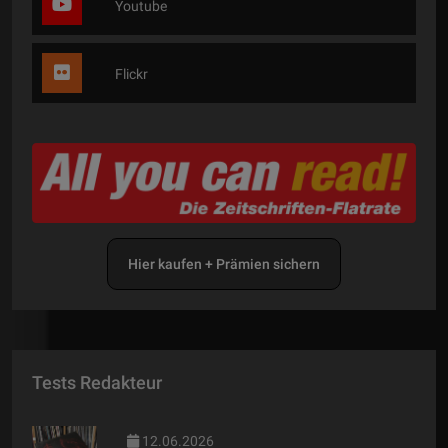
Youtube
Flickr
Hier kaufen + Prämien sichern
Tests Redakteur
12.06.2026