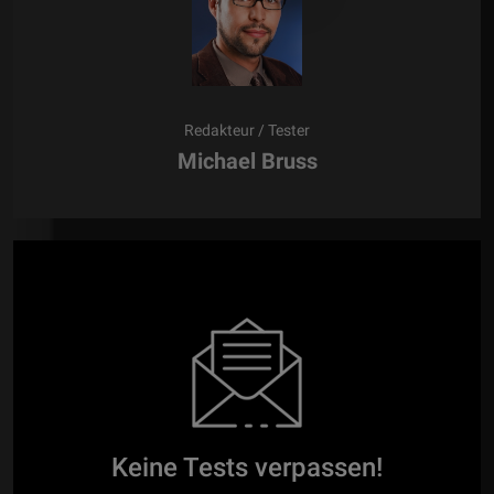
Redakteur / Tester
Michael Bruss
Keine Tests verpassen!