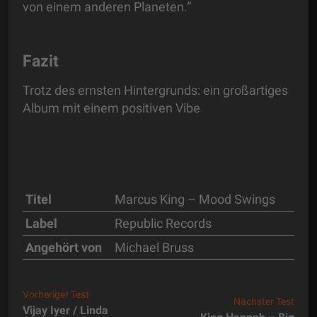
von einem anderen Planeten.“
Fazit
Trotz des ernsten Hintergrunds: ein großartiges
Album mit einem positiven Vibe
Titel
Marcus King – Mood Swings
Label
Republic Records
Angehört von
Michael Bruss
Vorheriger Test
Nächster Test
Vijay Iyer / Linda