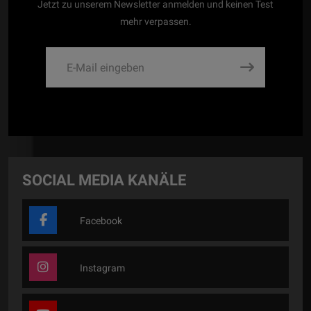
Jetzt zu unserem Newsletter anmelden und keinen Test
mehr verpassen.
SOCIAL MEDIA KANÄLE
Facebook
Instagram