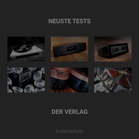
NEUSTE TESTS
DER VERLAG
Datenschutz