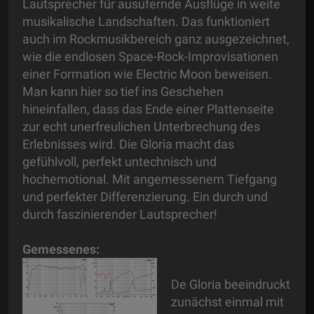
Lautsprecher für ausufernde Ausflüge in weite
musikalische Landschaften. Das funktioniert
auch im Rockmusikbereich ganz ausgezeichnet,
wie die endlosen Space-Rock-Improvisationen
einer Formation wie Electric Moon beweisen.
Man kann hier so tief ins Geschehen
hineinfallen, dass das Ende einer Plattenseite
zur echt unerfreulichen Unterbrechung des
Erlebnisses wird. Die Gloria macht das
gefühlvoll, perfekt untechnisch und
hochemotional. Mit angemessenem Tiefgang
und perfekter Differenzierung. Ein durch und
durch faszinierender Lautsprecher!
Gemessenes:
De Gloria beeindruckt
zunächst einmal mit