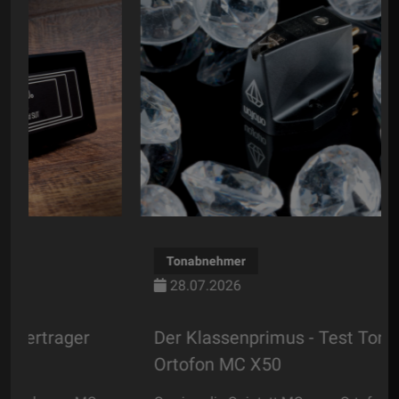
Tonabnehmer
28.07.2026
Der Klassenprimus - Test Tonabnehmer
Ortofon MC X50