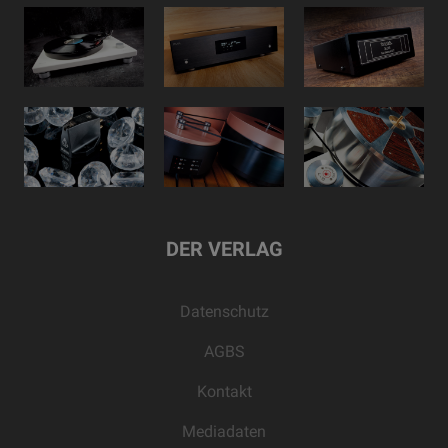
DER VERLAG
Datenschutz
AGBS
Kontakt
Mediadaten