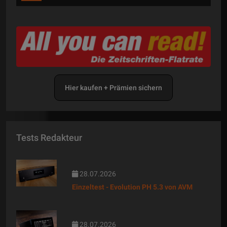
Hier kaufen + Prämien sichern
Tests Redakteur
28.07.2026
Einzeltest - Evolution PH 5.3 von AVM
28.07.2026