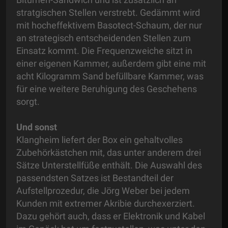
stratgischen Stellen verstrebt. Gedämmt wird
mit hocheffektivem Basotect-Schaum, der nur
an strategisch entscheidenden Stellen zum
Einsatz kommt. Die Frequenzweiche sitzt in
einer eigenen Kammer, außerdem gibt eine mit
acht Kilogramm Sand befüllbare Kammer, was
für eine weitere Beruhigung des Geschehens
sorgt.
Und sonst
Klangheim liefert der Box ein gehaltvolles
Zubehörkästchen mit, das unter anderem drei
Sätze Unterstellfüße enthält. Die Auswahl des
passendsten Satzes ist Bestandteil der
Aufstellprozedur, die Jörg Weber bei jedem
Kunden mit extremer Akribie durchexerziert.
Dazu gehört auch, dass er Elektronik und Kabel