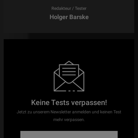
Redakteur / Tester
Holger Barske
Keine Tests verpassen!
Jetzt zu unserem Newsletter anmelden und keinen Test
mehr verpassen.