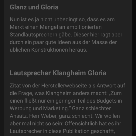
Glanz und Gloria
Nun ist es ja nicht unbedingt so, dass es am
Markt einen Mangel an ambitionierten
Standlautsprechern gäbe. Dieser hier ragt aber
durch ein paar gute Ideen aus der Masse der
üblichen Konstruktionen heraus.
Lautsprecher Klangheim Gloria
Zitat von der Herstellerwebseite als Antwort auf
die Frage, was Klangheim anders macht: „Zum
einen fließt nur ein geringer Teil des Budgets in
Werbung und Marketing.“ Ganz schlechter
Ansatz, Herr Weber, ganz schlecht. Wir wollen
aber mal nicht so sein: Offensichtlich hat es ihr
Lautsprecher in diese Publikation geschafft,