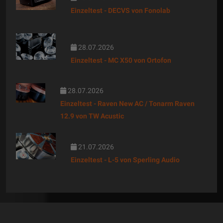
Einzeltest - DECVS von Fonolab
28.07.2026
Einzeltest - MC X50 von Ortofon
28.07.2026
Einzeltest - Raven New AC / Tonarm Raven
12.9 von TW Acustic
21.07.2026
Einzeltest - L-5 von Sperling Audio