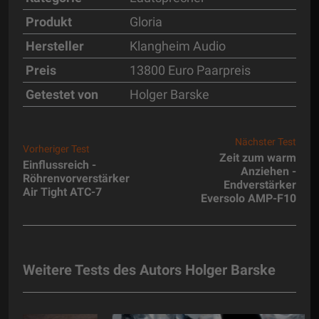
Produkt
Gloria
Hersteller
Klangheim Audio
Preis
13800 Euro Paarpreis
Getestet von
Holger Barske
Nächster Test
Vorheriger Test
Zeit zum warm
Einflussreich -
Anziehen -
Röhrenvorverstärker
Endverstärker
Air Tight ATC-7
Eversolo AMP-F10
Weitere Tests des Autors Holger Barske