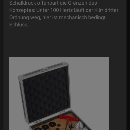
Schalldruck offenbart die Grenzen des
Konzeptes: Unter 100 Hertz läuft der Klirr dritter
Ordnung weg, hier ist mechanisch bedingt
Schluss.