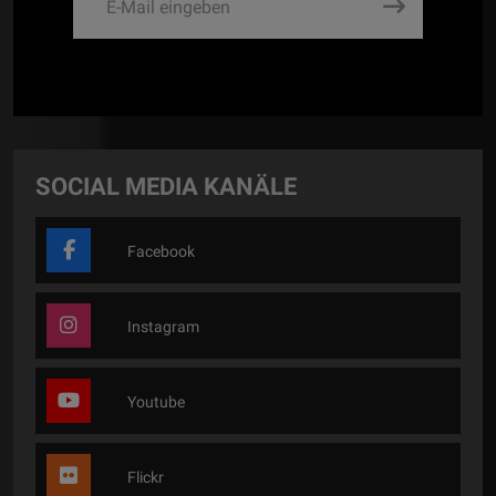
SOCIAL MEDIA KANÄLE
Facebook
Instagram
Youtube
Flickr