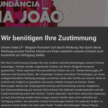
Wir benötigen Ihre Zustimmung
Unsere Seite LP - Magazin finanziert sich durch Werbung. Nur durch diese
Werbung unserer Partner, können wir Ihnen weiterhin unseren Content auch
kostenfrei zur Verfügung stellen.
Mit Ihrer Zustimmung erlauben Sie uns Cookies und Dienstleistungen unserer Partner
anzuzeigen. Hierbei werden sogenannte Cookies auf Ihrem Endgerät temporär
gespeichert. Diese speichern Ihre persönlichen Daten wie z.B.: Geräte-Kennungen, IP-
ncia
Adresse und Session-Daten. Wir verwenden Cookies und deren Technologien, um Ihnen
maßgeschneiderte Werbung anzeigen zu können, Ihnen das Surfen auf unserer Seite so
einfach wie möglich zu gestalten und unsere Inhalte messen zu können. Diese
Messungen dienen der Zielgruppenforschung und Entwicklung unseres Angebotes.
Der Datenverarbeitung auf unserer Seite können Sie jederzeit wiedersprechen und die
Cookie-Einstellung unter dem Button "Cookie Optionen" nach Ihren wünschen anpassen.
Je nach Einstellung werden Ihnen einige unserer Inhalte dann nicht weiterhin zur
Verfügung stehen. Die aktuellen Cookie-Einstellungen können Sie jederzeit ändern. In
unserem Footer finden Sie unter dem Punkt "Cookie Einstellungen" dieses Popup".