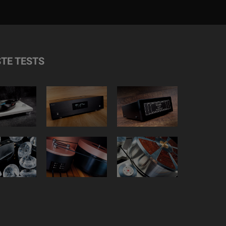
TE TESTS