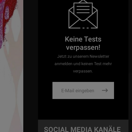
Keine Tests
verpassen!
Jetzt zu unserem Newsletter
anmelden und keinen Test mehr
verpassen.
SOCIAL MEDIA KANÄLE