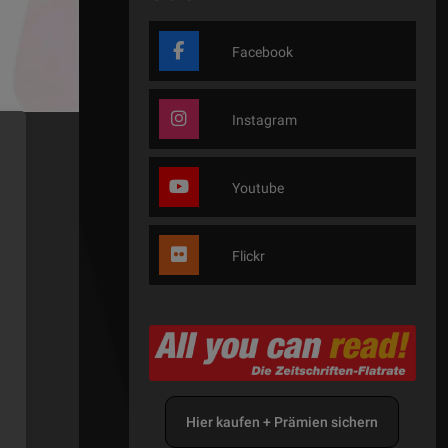
Facebook
Instagram
Youtube
Flickr
Hier kaufen + Prämien sichern