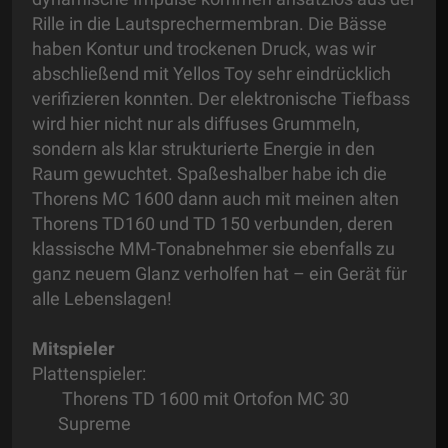
Rille in die Lautsprechermembran. Die Bässe
haben Kontur und trockenen Druck, was wir
abschließend mit Yellos Toy sehr eindrücklich
verifizieren konnten. Der elektronische Tiefbass
wird hier nicht nur als diffuses Grummeln,
sondern als klar strukturierte Energie in den
Raum gewuchtet. Spaßeshalber habe ich die
Thorens MC 1600 dann auch mit meinen alten
Thorens TD160 und TD 150 verbunden, deren
klassische MM-Tonabnehmer sie ebenfalls zu
ganz neuem Glanz verholfen hat – ein Gerät für
alle Lebenslagen!
Mitspieler
Plattenspieler:
Thorens TD 1600 mit Ortofon MC 30
Supreme