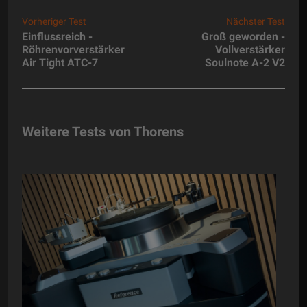
Vorheriger Test
Nächster Test
Einflussreich -
Groß geworden -
Röhrenvorverstärker
Vollverstärker
Air Tight ATC-7
Soulnote A-2 V2
Weitere Tests von Thorens