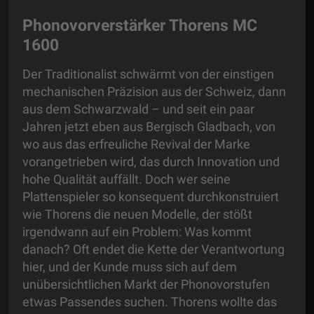
Phonovorverstärker Thorens MC
1600
Der Traditionalist schwärmt von der einstigen
mechanischen Präzision aus der Schweiz, dann
aus dem Schwarzwald – und seit ein paar
Jahren jetzt eben aus Bergisch Gladbach, von
wo aus das erfreuliche Revival der Marke
vorangetrieben wird, das durch Innovation und
hohe Qualität auffällt. Doch wer seine
Plattenspieler so konsequent durchkonstruiert
wie Thorens die neuen Modelle, der stößt
irgendwann auf ein Problem: Was kommt
danach? Oft endet die Kette der Verantwortung
hier, und der Kunde muss sich auf dem
unübersichtlichen Markt der Phonovorstufen
etwas Passendes suchen. Thorens wollte das