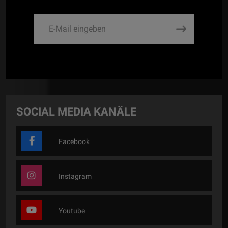
SOCIAL MEDIA KANÄLE
Facebook
Instagram
Youtube