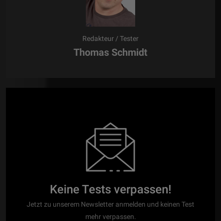
Redakteur / Tester
Thomas Schmidt
Keine Tests verpassen!
Jetzt zu unserem Newsletter anmelden und keinen Test
mehr verpassen.