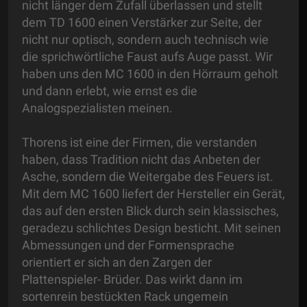
nicht länger dem Zufall überlassen und stellt
dem TD 1600 einen Verstärker zur Seite, der
nicht nur optisch, sondern auch technisch wie
die sprichwörtliche Faust aufs Auge passt. Wir
haben uns den MC 1600 in den Hörraum geholt
und dann erlebt, wie ernst es die
Analogspezialisten meinen.
Thorens ist eine der Firmen, die verstanden
haben, dass Tradition nicht das Anbeten der
Asche, sondern die Weitergabe des Feuers ist.
Mit dem MC 1600 liefert der Hersteller ein Gerät,
das auf den ersten Blick durch sein klassisches,
geradezu schlichtes Design besticht. Mit seinen
Abmessungen und der Formensprache
orientiert er sich an den Zargen der
Plattenspieler- Brüder. Das wirkt dann im
sortenrein bestückten Rack ungemein