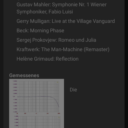
Gustav Mahler: Symphonie Nr. 1 Wiener
Symphoniker, Fabio Luisi
Gerry Mulligan: Live at the Village Vanguard
Beck: Morning Phase
Sergej Prokovjew: Romeo und Julia
Kraftwerk: The Man-Machine (Remaster)
Helène Grimaud: Reflection
Gemessenes
Die