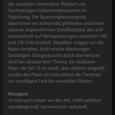
der neuesten Generation, flankiert von
hochwertigen Folienkondensatoren im
Signalweg. Die Spannungsversorgung
übernimmt ein aufwendig gefiltertes und intern
separat abgeschirmtes Schaltnetzteil, das sich
automatisch auf Netzspannungen zwischen 100
und 240 Volt einstellt. Skeptiker mögen nun die
Nase rümpfen, doch unsere Messungen
bestätigen: Störgeräusche durch das Netzteil
sind hier absolut kein Thema. Ein Subsonic-
Filter, der bei 15 Hz sanft, aber effektiv eingreift,
rundet das Paket ab und schützt die Tieftöner
vor unnötigem Hub bei verwellten Platten.
Klangtest
Im Hörraum haben wir den MC 1600 natürlich
standesgemäß symmetrisch verkabelt,