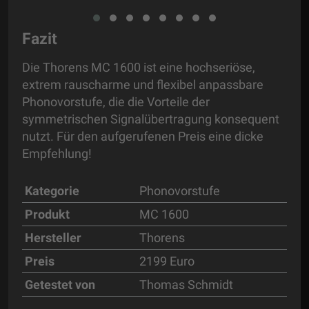
Fazit
Die Thorens MC 1600 ist eine hochseriöse,
extrem rauscharme und flexibel anpassbare
Phonovorstufe, die die Vorteile der
symmetrischen Signalübertragung konsequent
nutzt. Für den aufgerufenen Preis eine dicke
Empfehlung!
Kategorie
Phonovorstufe
Produkt
MC 1600
Hersteller
Thorens
Preis
2199 Euro
Getestet von
Thomas Schmidt