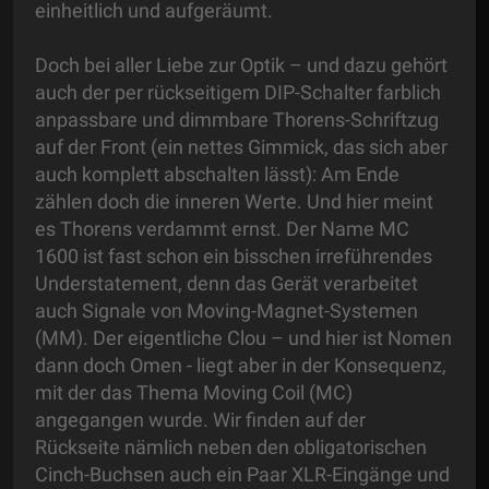
einheitlich und aufgeräumt.
Doch bei aller Liebe zur Optik – und dazu gehört
auch der per rückseitigem DIP-Schalter farblich
anpassbare und dimmbare Thorens-Schriftzug
auf der Front (ein nettes Gimmick, das sich aber
auch komplett abschalten lässt): Am Ende
zählen doch die inneren Werte. Und hier meint
es Thorens verdammt ernst. Der Name MC
1600 ist fast schon ein bisschen irreführendes
Understatement, denn das Gerät verarbeitet
auch Signale von Moving-Magnet-Systemen
(MM). Der eigentliche Clou – und hier ist Nomen
dann doch Omen - liegt aber in der Konsequenz,
mit der das Thema Moving Coil (MC)
angegangen wurde. Wir finden auf der
Rückseite nämlich neben den obligatorischen
Cinch-Buchsen auch ein Paar XLR-Eingänge und