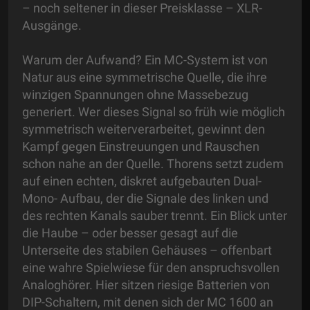
– noch seltener in dieser Preisklasse – XLR-
Ausgänge.
Warum der Aufwand? Ein MC-System ist von
Natur aus eine symmetrische Quelle, die ihre
winzigen Spannungen ohne Massebezug
generiert. Wer dieses Signal so früh wie möglich
symmetrisch weiterverarbeitet, gewinnt den
Kampf gegen Einstreuungen und Rauschen
schon nahe an der Quelle. Thorens setzt zudem
auf einen echten, diskret aufgebauten Dual-
Mono- Aufbau, der die Signale des linken und
des rechten Kanals sauber trennt. Ein Blick unter
die Haube – oder besser gesagt auf die
Unterseite des stabilen Gehäuses – offenbart
eine wahre Spielwiese für den anspruchsvollen
Analoghörer. Hier sitzen riesige Batterien von
DIP-Schaltern, mit denen sich der MC 1600 an