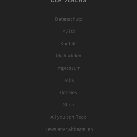
DER VERLAG
Datenschutz
AGBS
Kontakt
Mediadaten
Impressum
Jobs
Cookies
Shop
All you can Read
Newsletter abbestellen