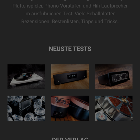
Plattenspieler, Phono Vorstufen und Hifi Lautprecher
im ausführlichen Test. Viele Schallplatten
Rezensionen. Bestenlisten, Tipps und Tricks.
NEUSTE TESTS