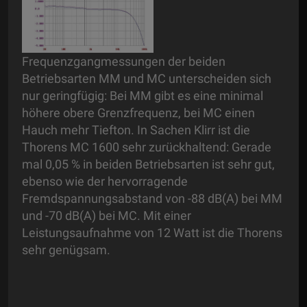
Frequenzgangmessungen der beiden
Betriebsarten MM und MC unterscheiden sich
nur geringfügig: Bei MM gibt es eine minimal
höhere obere Grenzfrequenz, bei MC einen
Hauch mehr Tiefton. In Sachen Klirr ist die
Thorens MC 1600 sehr zurückhaltend: Gerade
mal 0,05 % in beiden Betriebsarten ist sehr gut,
ebenso wie der hervorragende
Fremdspannungsabstand von -88 dB(A) bei MM
und -70 dB(A) bei MC. Mit einer
Leistungsaufnahme von 12 Watt ist die Thorens
sehr genügsam.