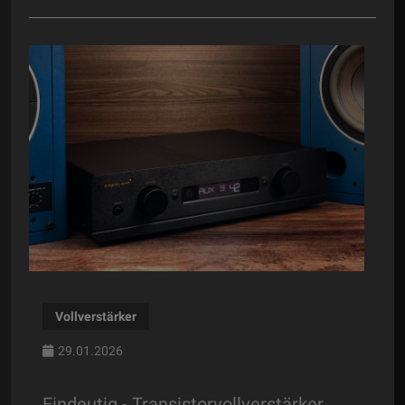
Vollverstärker
29.01.2026
Eindeutig - Transistorvollverstärker