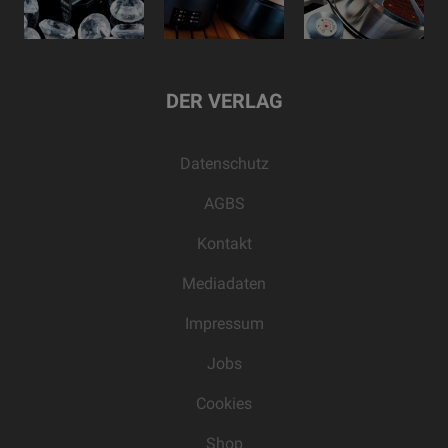
DER VERLAG
Datenschutz
AGBS
Kontakt
Mediadaten
Impressum
Jobs
Cookies
Shop