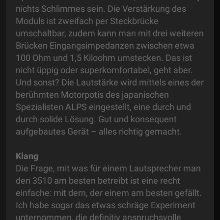
nichts Schlimmes sein. Die Verstärkung des
Moduls ist zweifach per Steckbrücke
umschaltbar, zudem kann man mit drei weiteren
Brücken Eingangsimpedanzen zwischen etwa
100 Ohm und 1,5 Kiloohm umstecken. Das ist
nicht üppig oder superkomfortabel, geht aber.
Und sonst? Die Lautstärke wird mittels eines der
berühmten Motorpotis des japanischen
Spezialisten ALPS eingestellt, eine durch und
durch solide Lösung. Gut und konsequent
aufgebautes Gerät – alles richtig gemacht.
Klang
Die Frage, mit was für einem Lautsprecher man
den 3510 am besten betreibt ist eine recht
einfache: mit dem, der einem am besten gefällt.
Ich habe sogar das etwas schräge Experiment
unternommen, die definitiv anspruchsvolle