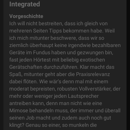
Integrated
Vorgeschichte
Ich will nicht bestreiten, dass ich gleich von
mehreren Seiten Tipps bekommen habe. Weil
ich mich mitunter beschwere, dass wir so
ziemlich überhaupt keine irgendwie bezahlbaren
Geräte im Fundus haben und gezwungen bin,
fast jeden Hörtest mit beliebig exotischen
Gerätschaften durchzuführen. Klar macht das
Spaß, mitunter geht aber die Praxisrelevanz
dabei flöten. Wie wär’s denn mal mit einem
moderat bepreisten, robusten Vollverstärker, der
mehr oder weniger jeden Lautsprecher
antreiben kann, denn man nicht wie eine
Mimose behandeln muss, der immer und überall
seinen Job macht und zudem auch noch gut
klingt? Genau so einer, so munkeln die