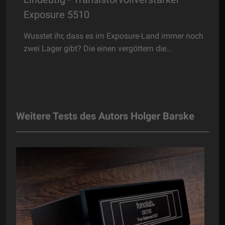
Exposure 5510
Wusstet ihr, dass es im Exposure-Land immer noch
zwei Lager gibt? Die einen vergöttern die...
Weitere Tests des Autors Holger Barske