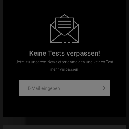
Keine Tests verpassen!
Jetzt zu unserem Newsletter anmelden und keinen Test
mehr verpassen.