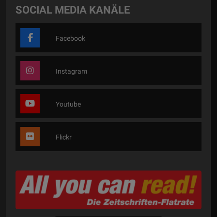
SOCIAL MEDIA KANÄLE
Facebook
Instagram
Youtube
Flickr