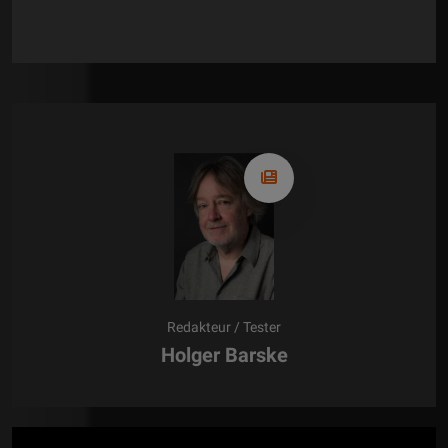
Redakteur / Tester
Holger Barske