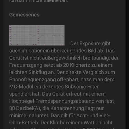
ich damit nicht alleine bin.
Gemessenes
Der Exposure gibt
auch im Labor ein überzeugendes Bild ab. Das
Gerät ist nicht außergewöhnlich breitbandig, der
Frequenzgang setzt ab 20 Kilohertz zu einem
leichten Sinkflug an. Der direkte Vergleich zum
Phonofrequenzgang offenbart, dass man dem
MC-Modul ein dezentes Subsonic-Filter
spendiert hat. Das Gerät erfreut mit einem
Hochpegel-Fremdspannungsabstand von fast
80 Dezibel(A), die Kanaltrennung liegt nur
minimal darunter. Das gilt für Acht- und Vier-
Ohm-Betrieb. Der Klirr bei einem Watt an acht