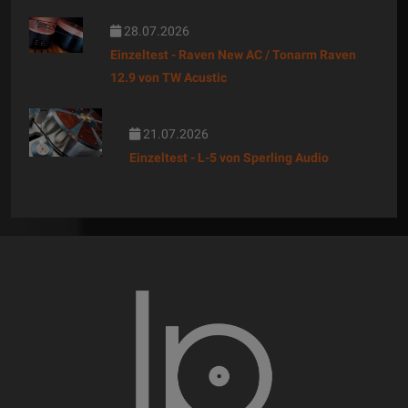
28.07.2026
Einzeltest - Raven New AC / Tonarm Raven
12.9 von TW Acustic
21.07.2026
Einzeltest - L-5 von Sperling Audio