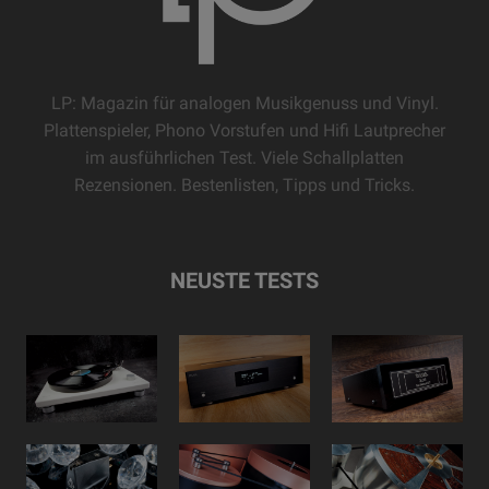
LP: Magazin für analogen Musikgenuss und Vinyl.
Plattenspieler, Phono Vorstufen und Hifi Lautprecher
im ausführlichen Test. Viele Schallplatten
Rezensionen. Bestenlisten, Tipps und Tricks.
NEUSTE TESTS