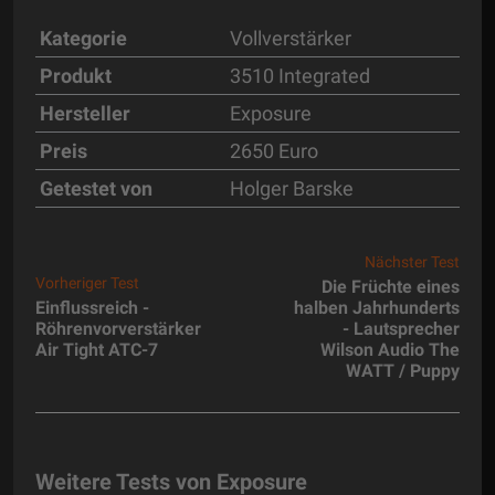
Kategorie
Vollverstärker
Produkt
3510 Integrated
Hersteller
Exposure
Preis
2650 Euro
Getestet von
Holger Barske
Nächster Test
Vorheriger Test
Die Früchte eines
Einflussreich -
halben Jahrhunderts
Röhrenvorverstärker
- Lautsprecher
Air Tight ATC-7
Wilson Audio The
WATT / Puppy
Weitere Tests von Exposure