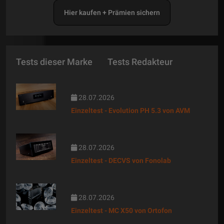
Hier kaufen + Prämien sichern
Tests dieser Marke
Tests Redakteur
28.07.2026
Einzeltest - Evolution PH 5.3 von AVM
28.07.2026
Einzeltest - DECVS von Fonolab
28.07.2026
Einzeltest - MC X50 von Ortofon