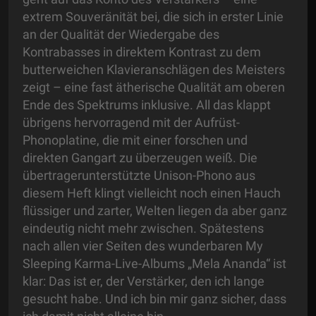
extrem Souveränität bei, die sich in erster Linie
an der Qualität der Wiedergabe des
Kontrabasses in direktem Kontrast zu dem
butterweichen Klavieranschlägen des Meisters
zeigt – eine fast ätherische Qualität am oberen
Ende des Spektrums inklusive. All das klappt
übrigens hervorragend mit der Aufrüst-
Phonoplatine, die mit einer forschen und
direkten Gangart zu überzeugen weiß. Die
übertragerunterstützte Unison-Phono aus
diesem Heft klingt vielleicht noch einen Hauch
flüssiger und zarter, Welten liegen da aber ganz
eindeutig nicht mehr zwischen. Spätestens
nach allen vier Seiten des wunderbaren My
Sleeping Karma-Live-Albums „Mela Ananda“ ist
klar: Das ist er, der Verstärker, den ich lange
gesucht habe. Und ich bin mir ganz sicher, dass