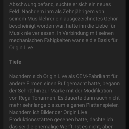
Abschwung befand, suchte er sich ein neues
Feld. Nachdem ihm als Zehnjährigem von
seinem Musiklehrer ein ausgezeichnetes Gehör
bescheinigt worden war, hatte ihn die Liebe für
Musik nie verlassen. In Verbindung mit seinen
mechanischen Fähigkeiten war sie die Basis für
Origin Live.
Tiefe
Nachdem sich Origin Live als OEM-Fabrikant für
andere Firmen einen Ruf gemacht hatte, begann
der Schritt hin zur Marke mit der Modifikation
von Rega Tonarmen. Es dauerte dann auch nicht
mehr sehr lange bis zum eigenen Plattenspieler.
Nachdem ich Bilder der Origin Live
Produktionsstätten gesehen hatte, dachte ich
das sei die ehemalige Werft. Ist es nicht, aber