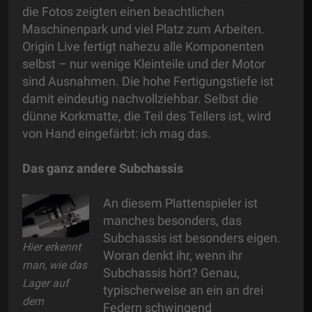
die Fotos zeigten einen beachtlichen
Maschinenpark und viel Platz zum Arbeiten.
Origin Live fertigt nahezu alle Komponenten
selbst – nur wenige Kleinteile und der Motor
sind Ausnahmen. Die hohe Fertigungstiefe ist
damit eindeutig nachvollziehbar. Selbst die
dünne Korkmatte, die Teil des Tellers ist, wird
von Hand eingefärbt: ich mag das.
Das ganz andere Subchassis
An diesem Plattenspieler ist
manches besonders, das
Subchassis ist besonders eigen.
Hier erkennt
Woran denkt ihr, wenn ihr
man, wie das
Subchassis hört? Genau,
Lager auf
typischerweise an ein an drei
dem
Federn schwingend