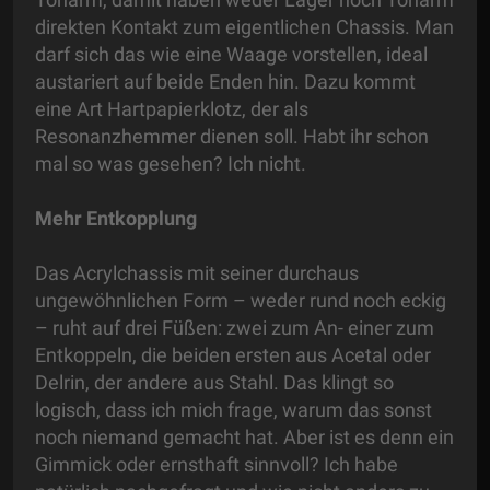
direkten Kontakt zum eigentlichen Chassis. Man
darf sich das wie eine Waage vorstellen, ideal
austariert auf beide Enden hin. Dazu kommt
eine Art Hartpapierklotz, der als
Resonanzhemmer dienen soll. Habt ihr schon
mal so was gesehen? Ich nicht.
Mehr Entkopplung
Das Acrylchassis mit seiner durchaus
ungewöhnlichen Form – weder rund noch eckig
– ruht auf drei Füßen: zwei zum An- einer zum
Entkoppeln, die beiden ersten aus Acetal oder
Delrin, der andere aus Stahl. Das klingt so
logisch, dass ich mich frage, warum das sonst
noch niemand gemacht hat. Aber ist es denn ein
Gimmick oder ernsthaft sinnvoll? Ich habe