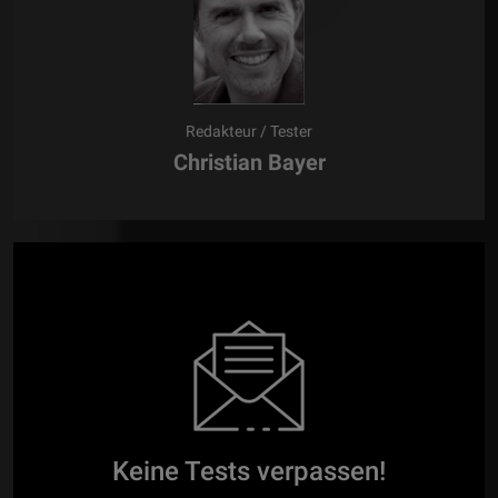
Redakteur / Tester
Christian Bayer
Keine Tests verpassen!