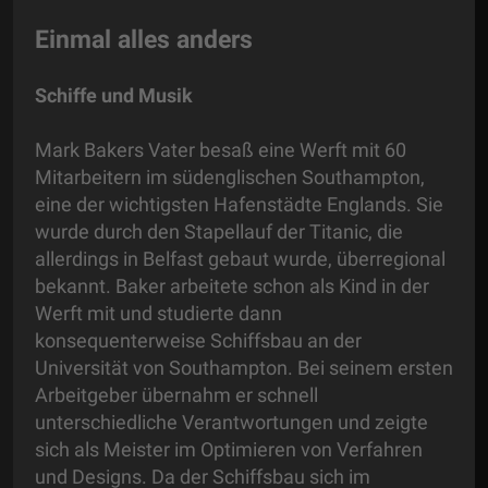
Einmal alles anders
Schiffe und Musik
Mark Bakers Vater besaß eine Werft mit 60
Mitarbeitern im südenglischen Southampton,
eine der wichtigsten Hafenstädte Englands. Sie
wurde durch den Stapellauf der Titanic, die
allerdings in Belfast gebaut wurde, überregional
bekannt. Baker arbeitete schon als Kind in der
Werft mit und studierte dann
konsequenterweise Schiffsbau an der
Universität von Southampton. Bei seinem ersten
Arbeitgeber übernahm er schnell
unterschiedliche Verantwortungen und zeigte
sich als Meister im Optimieren von Verfahren
und Designs. Da der Schiffsbau sich im