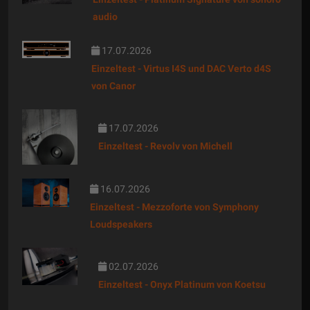
audio
17.07.2026
Einzeltest - Virtus I4S und DAC Verto d4S
von Canor
17.07.2026
Einzeltest - Revolv von Michell
16.07.2026
Einzeltest - Mezzoforte von Symphony
Loudspeakers
02.07.2026
Einzeltest - Onyx Platinum von Koetsu