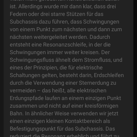
ist. Allerdings wurde mir dann klar, dass drei
Federn oder drei starre Stützen für das
Subchassis dazu führen, dass Schwingungen
von einem Punkt zum nächsten und dann zum
nächsten weitergeleitet werden. Dadurch
entsteht eine Resonanzschleife, in der die
Schwingungen immer weiter kreisen. Der
Schwingungsfluss ähnelt dem Stromfluss, und
eines der Prinzipien, die für elektrische
Schaltungen gelten, besteht darin, Erdschleifen
durch die Verwendung einer Sternerdung zu
vermeiden – das heißt, alle elektrischen
Erdungspfade laufen an einem einzigen Punkt
zusammen und nicht auf einer kreisförmigen
Bahn. In ähnlicher Weise verwenden wir jetzt
einen einzigen kleinen Kontaktbereich als
Befestigungspunkt für das Subchassis. Das
reduziert die Resonanz erheblich und führt zu