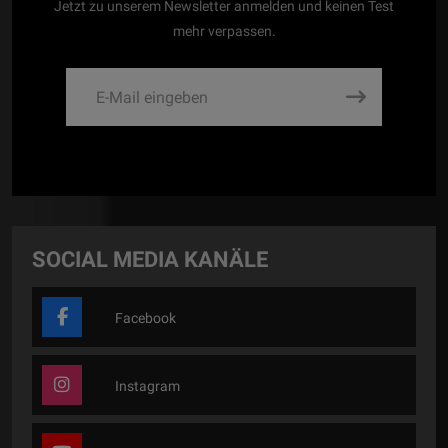
Jetzt zu unserem Newsletter anmelden und keinen Test
mehr verpassen.
SOCIAL MEDIA KANÄLE
Facebook
Instagram