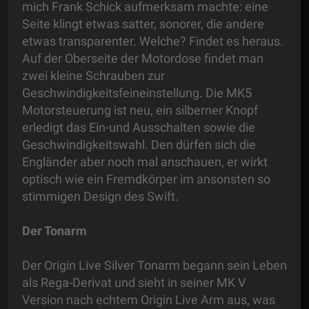
mich Frank Schick aufmerksam machte: eine
Seite klingt etwas satter, sonorer, die andere
etwas transparenter. Welche? Findet es heraus.
Auf der Oberseite der Motordose findet man
zwei kleine Schrauben zur
Geschwindigkeitsfeineinstellung. Die MK5
Motorsteuerung ist neu, ein silberner Knopf
erledigt das Ein-und Ausschalten sowie die
Geschwindigkeitswahl. Den dürfen sich die
Engländer aber noch mal anschauen, er wirkt
optisch wie ein Fremdkörper im ansonsten so
stimmigen Design des Swift.
Der Tonarm
Der Origin Live Silver Tonarm begann sein Leben
als Rega-Derivat und sieht in seiner MK V
Version nach echtem Origin Live Arm aus, was