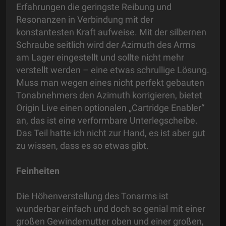
Erfahrungen die geringste Reibung und
Resonanzen in Verbindung mit der
konstantesten Kraft aufweise. Mit der silbernen
Schraube seitlich wird der Azimuth des Arms
am Lager eingestellt und sollte nicht mehr
verstellt werden – eine etwas schrullige Lösung.
Muss man wegen eines nicht perfekt gebauten
Tonabnehmers den Azimuth korrigieren, bietet
Origin Live einen optionalen „Cartridge Enabler“
an, das ist eine verformbare Unterlegscheibe.
Das Teil hatte ich nicht zur Hand, es ist aber gut
zu wissen, dass es so etwas gibt.
Feinheiten
Die Höhenverstellung des Tonarms ist
wunderbar einfach und doch so genial mit einer
großen Gewindemutter oben und einer großen,