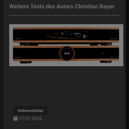
Weitere Tests des Autors Christian Bayer
Plattenspieler
17.07.2026