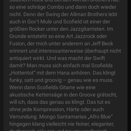
so eine schräge Combo und dann doch wieder
nicht. Denn der Swing der Allman Brothers lebt
auch in Gov‘t Mule und Scofield ist einer der
größten Rocker unter den Jazzgitarristen. Im
Grunde entsteht so eine Art Jazzrock oder
Fusion, der mich unter anderem an Jeff Beck
erinnert und interessanterweise überhaupt nicht
antiquiert wirkt. Und was macht der Swift
damit? Man muss sich einfach mal Scofields
„Hottentot“ mit dem Hana anhören. Das klingt
funky, satt und groovig – genau wie es muss.
Wenn dann Scofields Gitarre wie eine
akustische Kettensäge in den Groove grätscht,
will ich, dass das genau so klingt. Das tut es
ohne jede Kompression, Härte oder auch
Verrundung. Mongo Santamarias „Afro Blue“
hingegen klang vielleicht nie feiner, eleganter,