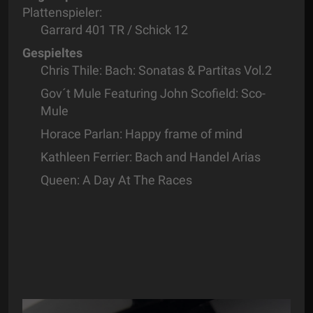
Plattenspieler:
Garrard 401 TR / Schick 12
Gespieltes
Chris Thile: Bach: Sonatas & Partitas Vol.2
Gov´t Mule Featuring John Scofield: Sco-
Mule
Horace Parlan: Happy frame of mind
Kathleen Ferrier: Bach and Handel Arias
Queen: A Day At The Races