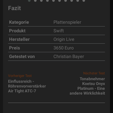
Fazit
Kategorie
Plattenspieler
Produkt
Swift
Hersteller
Origin Live
Preis
3650 Euro
Getestet von
Christian Bayer
Nächster Test
Vorheriger Test
Tonabnehmer
Einflussreich -
Koetsu Onyx
Röhrenvorverstärker
Platinum - Eine
Air Tight ATC-7
andere Wirklichkeit