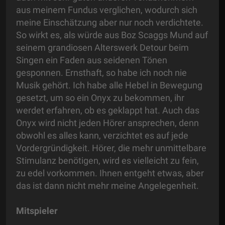
aus meinem Fundus verglichen, wodurch sich
meine Einschätzung aber nur noch verdichtete.
So wirkt es, als würde aus Boz Scaggs Mund auf
seinem grandiosen Alterswerk Detour beim
Singen ein Faden aus seidenen Tönen
gesponnen. Ernsthaft, so habe ich noch nie
Musik gehört. Ich habe alle Hebel in Bewegung
gesetzt, um so ein Onyx zu bekommen, ihr
werdet erfahren, ob es geklappt hat. Auch das
Onyx wird nicht jeden Hörer ansprechen, denn
obwohl es alles kann, verzichtet es auf jede
Vordergründigkeit. Hörer, die mehr unmittelbare
Stimulanz benötigen, wird es vielleicht zu fein,
zu edel vorkommen. Ihnen entgeht etwas, aber
das ist dann nicht mehr meine Angelegenheit.
Mitspieler