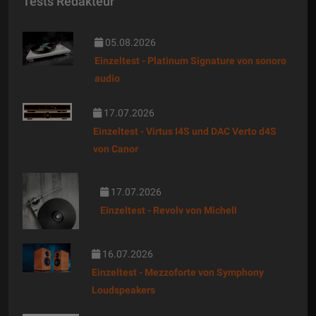
Tests Redakteur
05.08.2026
Einzeltest - Platinum Signature von sonoro
audio
17.07.2026
Einzeltest - Virtus I4S und DAC Verto d4S
von Canor
17.07.2026
Einzeltest - Revolv von Michell
16.07.2026
Einzeltest - Mezzoforte von Symphony
Loudspeakers