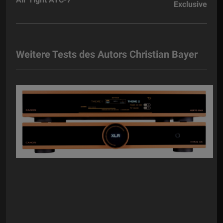
Exclusive
Weitere Tests des Autors Christian Bayer