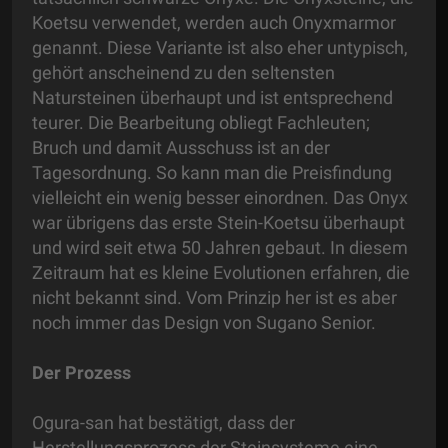
Koetsu verwendet, werden auch Onyxmarmor
genannt. Diese Variante ist also eher untypisch,
gehört anscheinend zu den seltensten
Natursteinen überhaupt und ist entsprechend
teurer. Die Bearbeitung obliegt Fachleuten;
Bruch und damit Ausschuss ist an der
Tagesordnung. So kann man die Preisfindung
vielleicht ein wenig besser einordnen. Das Onyx
war übrigens das erste Stein-Koetsu überhaupt
und wird seit etwa 50 Jahren gebaut. In diesem
Zeitraum hat es kleine Evolutionen erfahren, die
nicht bekannt sind. Vom Prinzip her ist es aber
noch immer das Design von Sugano Senior.
Der Prozess
Ogura-san hat bestätigt, dass der
Herstellungsprozess der Steinsysteme eine