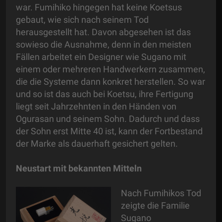
war. Fumihiko hingegen hat keine Koetsus
gebaut, wie sich nach seinem Tod
herausgestellt hat. Davon abgesehen ist das
sowieso die Ausnahme, denn in den meisten
Fällen arbeitet ein Designer wie Sugano mit
einem oder mehreren Handwerkern zusammen,
die die Systeme dann konkret herstellen. So war
und so ist das auch bei Koetsu, ihre Fertigung
liegt seit Jahrzehnten in den Händen von
Ogurasan und seinem Sohn. Dadurch und dass
der Sohn erst Mitte 40 ist, kann der Fortbestand
der Marke als dauerhaft gesichert gelten.
Neustart mit bekannten Mitteln
Nach Fumihikos Tod
zeigte die Familie
Sugano