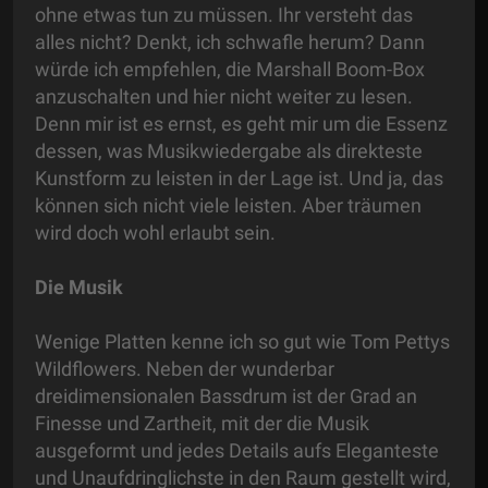
ohne etwas tun zu müssen. Ihr versteht das
alles nicht? Denkt, ich schwafle herum? Dann
würde ich empfehlen, die Marshall Boom-Box
anzuschalten und hier nicht weiter zu lesen.
Denn mir ist es ernst, es geht mir um die Essenz
dessen, was Musikwiedergabe als direkteste
Kunstform zu leisten in der Lage ist. Und ja, das
können sich nicht viele leisten. Aber träumen
wird doch wohl erlaubt sein.
Die Musik
Wenige Platten kenne ich so gut wie Tom Pettys
Wildflowers. Neben der wunderbar
dreidimensionalen Bassdrum ist der Grad an
Finesse und Zartheit, mit der die Musik
ausgeformt und jedes Details aufs Eleganteste
und Unaufdringlichste in den Raum gestellt wird,