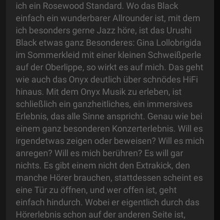
ich ein Rosewood Standard. Wo das Black
einfach ein wunderbarer Allrounder ist, mit dem
ich besonders gerne Jazz höre, ist das Urushi
Black etwas ganz Besonderes: Gina Lollobrigida
im Sommerkleid mit einer kleinen Schweißperle
auf der Oberlippe, so wirkt es auf mich. Das geht
wie auch das Onyx deutlich über schnödes HiFi
hinaus. Mit dem Onyx Musik zu erleben, ist
schließlich ein ganzheitliches, ein immersives
Erlebnis, das alle Sinne anspricht. Genau wie bei
einem ganz besonderen Konzerterlebnis. Will es
irgendetwas zeigen oder beweisen? Will es mich
anregen? Will es mich berühren? Es will gar
nichts. Es gibt einem nicht den Extrakick, den
manche Hörer brauchen, stattdessen scheint es
eine Tür zu öffnen, und wer offen ist, geht
einfach hindurch. Wobei er eigentlich durch das
Hörerlebnis schon auf der anderen Seite ist,