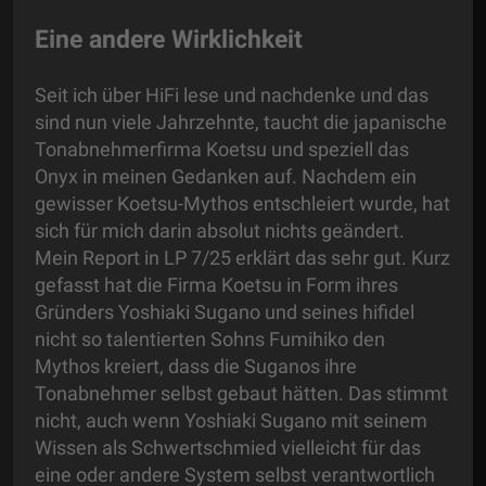
Eine andere Wirklichkeit
Seit ich über HiFi lese und nachdenke und das
sind nun viele Jahrzehnte, taucht die japanische
Tonabnehmerfirma Koetsu und speziell das
Onyx in meinen Gedanken auf. Nachdem ein
gewisser Koetsu-Mythos entschleiert wurde, hat
sich für mich darin absolut nichts geändert.
Mein Report in LP 7/25 erklärt das sehr gut. Kurz
gefasst hat die Firma Koetsu in Form ihres
Gründers Yoshiaki Sugano und seines hifidel
nicht so talentierten Sohns Fumihiko den
Mythos kreiert, dass die Suganos ihre
Tonabnehmer selbst gebaut hätten. Das stimmt
nicht, auch wenn Yoshiaki Sugano mit seinem
Wissen als Schwertschmied vielleicht für das
eine oder andere System selbst verantwortlich