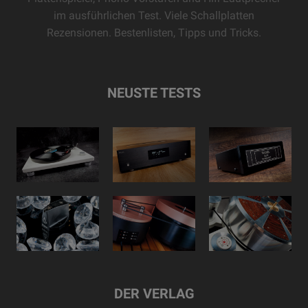
im ausführlichen Test. Viele Schallplatten
Rezensionen. Bestenlisten, Tipps und Tricks.
NEUSTE TESTS
DER VERLAG