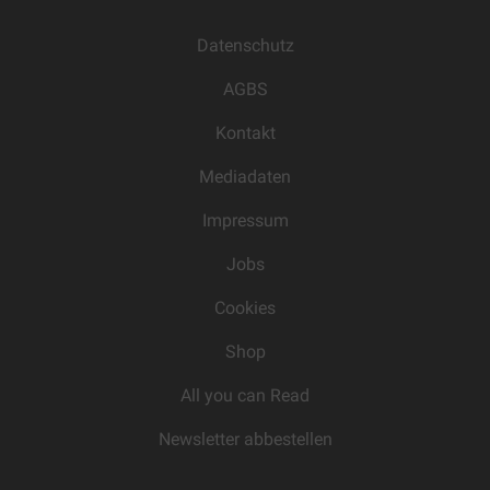
Datenschutz
AGBS
Kontakt
Mediadaten
Impressum
Jobs
Cookies
Shop
All you can Read
Newsletter abbestellen