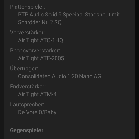
Plattenspieler:
PTP Audio Solid 9 Speciaal Stadshout mit
Schröder Nr. 2 SQ
Vorverstärker:
Air Tight ATC-1HQ
Phonovorverstärker:
Air Tight ATE-2005
Übertrager:
Consolidated Audio 1:20 Nano AG
Endverstärker:
Air Tight ATM-4
Lautsprecher:
De Vore 0/Baby
Gegenspieler