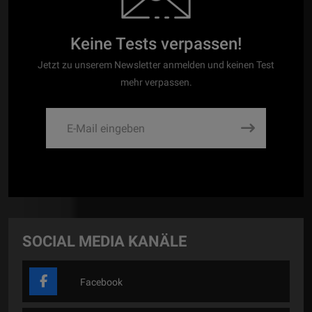
Keine Tests verpassen!
Jetzt zu unserem Newsletter anmelden und keinen Test
mehr verpassen.
SOCIAL MEDIA KANÄLE
Facebook