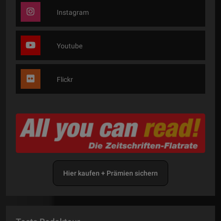
Instagram
Youtube
Flickr
Hier kaufen + Prämien sichern