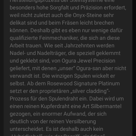
besonders hohe Sorgfalt und Präzision erfordert,
weil nicht zuletzt auch die Onyx-Steine sehr
delikat sind und beim Fräsen leicht brechen
können. Deshalb gibt es eben nur wenige dafür
qualifizierte Feinmechaniker, die sich an diese
Arbeit trauen. Wie seit Jahrzehnten werden
Nadel- und Nadelträger, die speziell geklemmt
und geklebt sind, von Ogura Jewel Precision
geliefert, mit denen „unser“ Ogura-san aber nicht
verwandt ist. Die winzigen Spulen wickelt er
selbst. Ab dem Rosewood Signature Platinum
setzt er den proprietären „silver cladding“-
Prozess für den Spulendraht ein. Dabei wird um
einen reinen Kupferdraht eine Art Silbermantel
gezogen, ein enormer Aufwand, der sich
deutlich von der reinen Versilberung
unterscheidet. Es ist deshalb auch kein