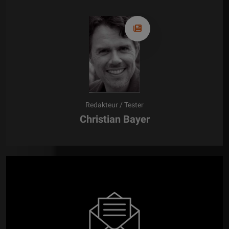
Redakteur / Tester
Christian Bayer