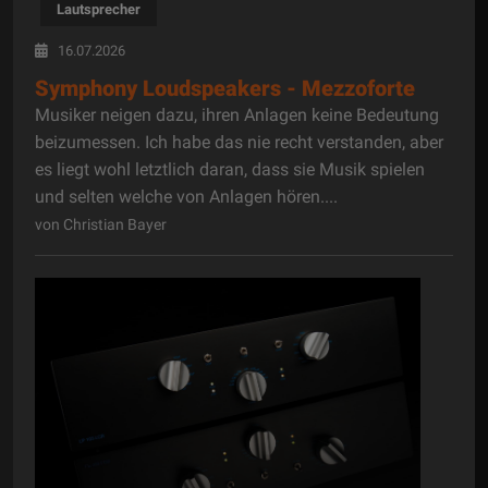
Lautsprecher
16.07.2026
Symphony Loudspeakers - Mezzoforte
Musiker neigen dazu, ihren Anlagen keine Bedeutung
beizumessen. Ich habe das nie recht verstanden, aber
es liegt wohl letztlich daran, dass sie Musik spielen
und selten welche von Anlagen hören....
von Christian Bayer