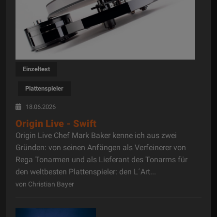
Einzeltest
Plattenspieler
18.06.2026
Origin Live - Swift
Origin Live Chef Mark Baker kenne ich aus zwei
Gründen: von seinen Anfängen als Verfeinerer von
Rega Tonarmen und als Lieferant des Tonarms für
den weltbesten Plattenspieler: den L´Art...
von Christian Bayer