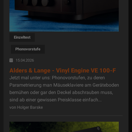
Einzeltest
Phonovorstufe
15.04.2026
Alders & Lange - Vinyl Engine VE 100-F
Jetzt mal unter uns: Phonovorstufen, zu deren
Parametrierung man Mäuseklaviere am Geräteboden
bemühen oder gar den Deckel abschrauben muss,
sind ab einer gewissen Preisklasse einfach...
von Holger Barske