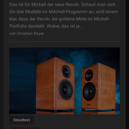
Das ist für Michell der neue Revolv. Schaut man sich
die drei Modelle im Mitchell-Programm an, wird einem
klar, dass der Revolv die goldene Mitte im Michell-
Portfolio darstellt. Wobei, das ist ja...
von Christian Bayer
Einzeltest