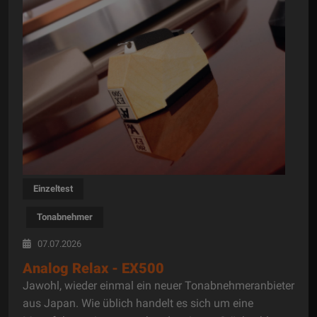
Einzeltest
Tonabnehmer
07.07.2026
Analog Relax - EX500
Jawohl, wieder einmal ein neuer Tonabnehmeranbieter
aus Japan. Wie üblich handelt es sich um eine