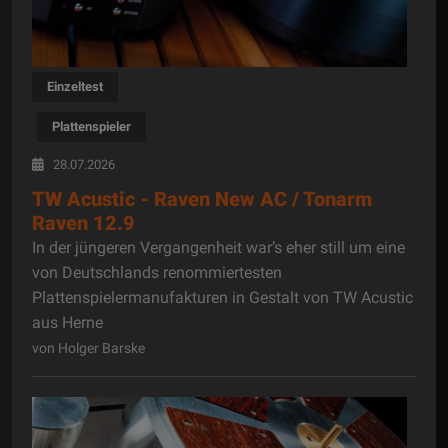
Einzeltest
Plattenspieler
28.07.2026
TW Acustic - Raven New AC / Tonarm
Raven 12.9
In der jüngeren Vergangenheit war’s eher still um eine
von Deutschlands renommiertesten
Plattenspielermanufakturen in Gestalt von TW Acustic
aus Herne
von Holger Barske