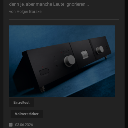
denn je, aber manche Leute ignorieren...
von Holger Barske
Einzeltest
Vollverstärker
03.06.2026