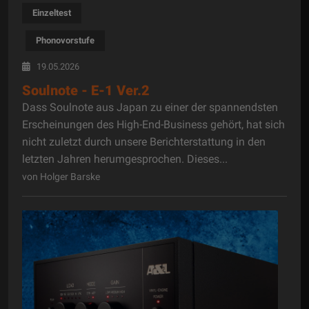
Einzeltest
Phonovorstufe
19.05.2026
Soulnote - E-1 Ver.2
Dass Soulnote aus Japan zu einer der spannendsten
Erscheinungen des High-End-Business gehört, hat sich
nicht zuletzt durch unsere Berichterstattung in den
letzten Jahren herumgesprochen. Dieses...
von Holger Barske