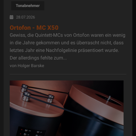
Tonabnehmer
28.07.2026
Ortofon - MC X50
Gewiss, die Quintett-MCs von Ortofon waren ein wenig
in die Jahre gekommen und es überrascht nicht, dass
letztes Jahr eine Nachfolgelinie präsentioert wurde.
Der allerdings fehlte zum...
von Holger Barske