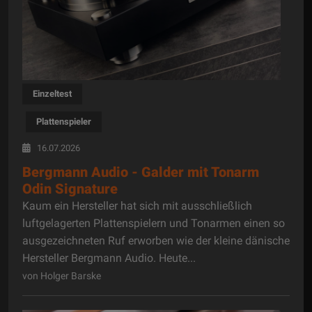
Einzeltest
Plattenspieler
16.07.2026
Bergmann Audio - Galder mit Tonarm
Odin Signature
Kaum ein Hersteller hat sich mit ausschließlich
luftgelagerten Plattenspielern und Tonarmen einen so
ausgezeichneten Ruf erworben wie der kleine dänische
Hersteller Bergmann Audio. Heute...
von Holger Barske