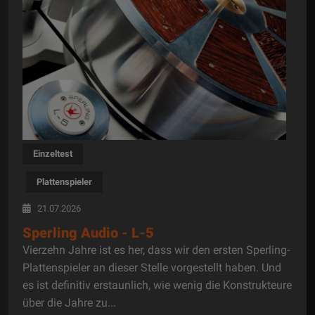
Einzeltest
Plattenspieler
21.07.2026
Sperling Audio - L-5
Vierzehn Jahre ist es her, dass wir den ersten Sperling-
Plattenspieler an dieser Stelle vorgestellt haben. Und
es ist definitiv erstaunlich, wie wenig die Konstrukteure
über die Jahre zu...