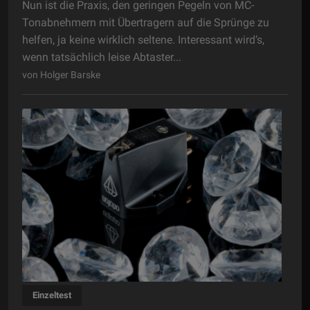
Nun ist die Praxis, den geringen Pegeln von MC-
Tonabnehmern mit Übertragern auf die Sprünge zu
helfen, ja keine wirklich seltene. Interessant wird‘s,
wenn tatsächlich leise Abtaster...
von Holger Barske
Einzeltest