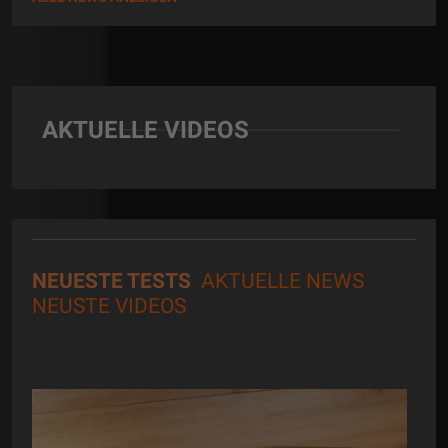
AKTUELLE VIDEOS
NEUESTE TESTS
AKTUELLE NEWS
NEUSTE VIDEOS