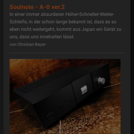
Soulnote - A-0 ver.2
In einer immer absurderen Höher-Schneller-Weiter-
Schleife, in der schon lange bekannt ist, dass es so
eben nicht weitergeht, kommt aus Japan ein Gerät zu
uns, dass uns innehalten lässt.
von Christian Bayer