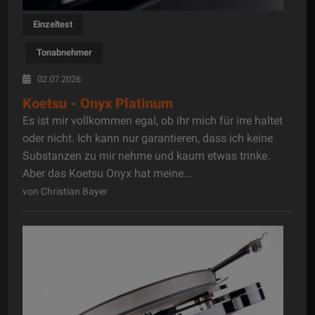
Einzeltest
Tonabnehmer
02.07.2026
Koetsu - Onyx Platinum
Es ist mir vollkommen egal, ob ihr mich für irre haltet
oder nicht. Ich kann nur garantieren, dass ich keine
Substanzen zu mir nehme und kaum etwas trinke.
Aber das Koetsu Onyx hat meine...
von Christian Bayer