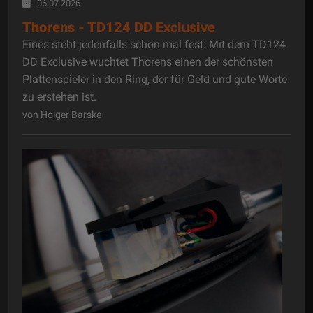
06.07.2026
Thorens - TD124 DD Exclusive
Eines steht jedenfalls schon mal fest: Mit dem TD124
DD Exclusive wuchtet Thorens einen der schönsten
Plattenspieler in den Ring, der für Geld und gute Worte
zu erstehen ist.
von Holger Barske