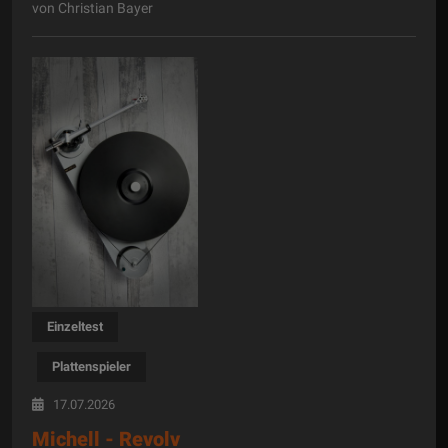
von Christian Bayer
Einzeltest
Plattenspieler
17.07.2026
Michell - Revolv