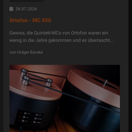
28.07.2026
Ortofon - MC X50
Gewiss, die Quintett-MCs von Ortofon waren ein
wenig in die Jahre gekommen und es überrascht...
von Holger Barske