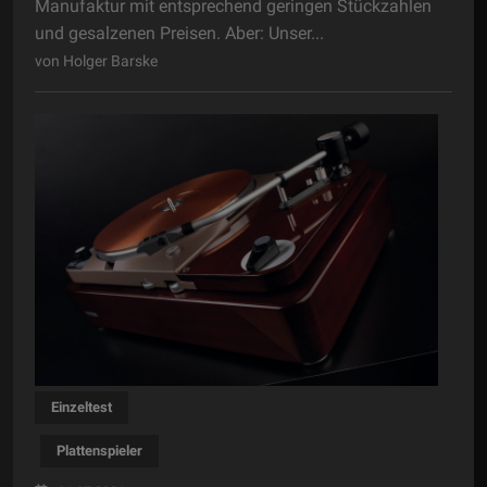
Manufaktur mit entsprechend geringen Stückzahlen
und gesalzenen Preisen. Aber: Unser...
von Holger Barske
Einzeltest
Plattenspieler