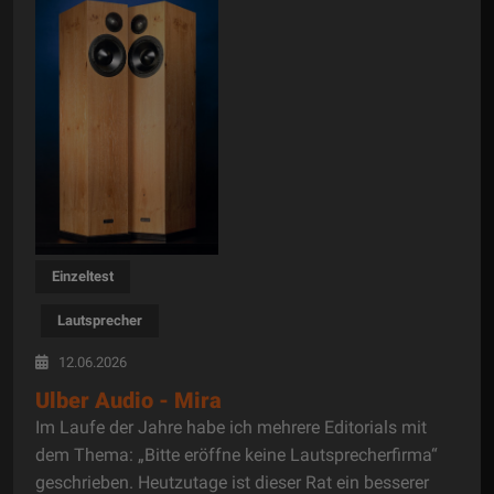
Einzeltest
Lautsprecher
12.06.2026
Ulber Audio - Mira
Im Laufe der Jahre habe ich mehrere Editorials mit
dem Thema: „Bitte eröffne keine Lautsprecherfirma“
geschrieben. Heutzutage ist dieser Rat ein besserer