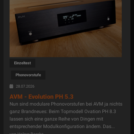
Einzeltest
Phonovorstufe
28.07.2026
AVM - Evolution PH 5.3
Nun sind modulare Phonovorstufen bei AVM ja nichts
ganz Brandneues: Beim Topmodell Ovation PH 8.3
lassen sich eine ganze Reihe von Dingen mit
entsprechender Modulkonfiguration ändern. Das...