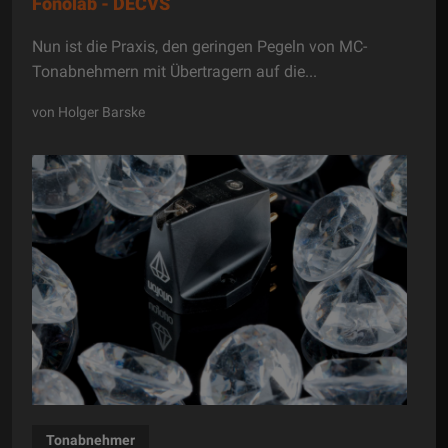
Fonolab - DECVS
Nun ist die Praxis, den geringen Pegeln von MC-
Tonabnehmern mit Übertragern auf die...
von Holger Barske
Tonabnehmer