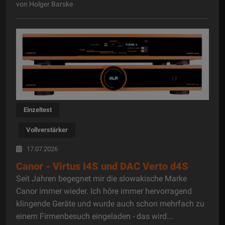
von Holger Barske
Einzeltest
Vollverstärker
17.07.2026
Canor - Virtus I4S und DAC Verto d4S
Seit Jahren begegnet mir die slowakische Marke
Canor immer wieder. Ich höre immer hervorragend
klingende Geräte und wurde auch schon mehrfach zu
einem Firmenbesuch eingeladen - das wird...