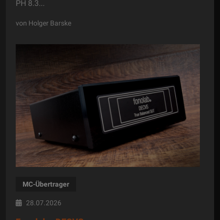
PH 8.3...
von Holger Barske
MC-Übertrager
28.07.2026