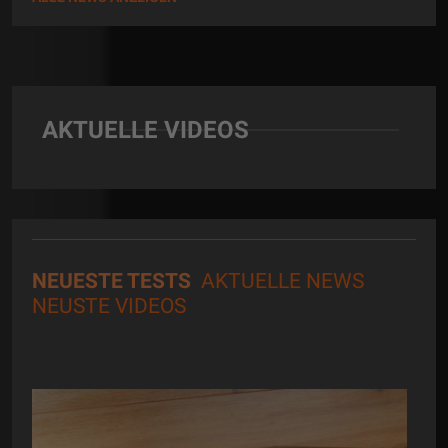
AKTUELLE VIDEOS
NEUESTE TESTS
AKTUELLE NEWS
NEUSTE VIDEOS