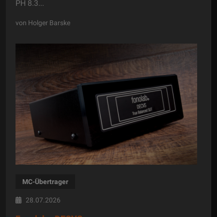
PH 8.3...
von Holger Barske
MC-Übertrager
28.07.2026