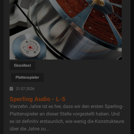
Einzeltest
Plattenspieler
21.07.2026
Sperling Audio - L-5
Vierzehn Jahre ist es her, dass wir den ersten Sperling-
Plattenspieler an dieser Stelle vorgestellt haben. Und
es ist definitiv erstaunlich, wie wenig die Konstrukteure
über die Jahre zu...