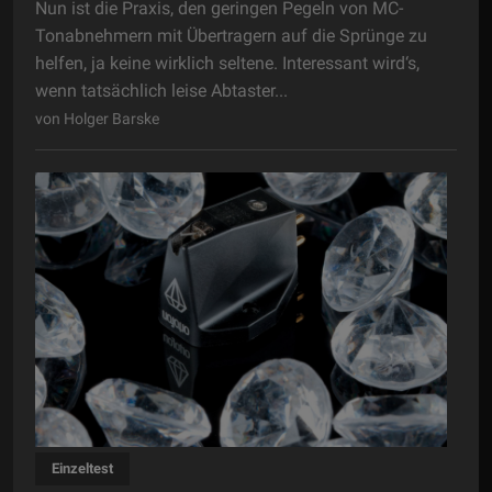
Nun ist die Praxis, den geringen Pegeln von MC-
Tonabnehmern mit Übertragern auf die Sprünge zu
helfen, ja keine wirklich seltene. Interessant wird‘s,
wenn tatsächlich leise Abtaster...
von Holger Barske
Einzeltest