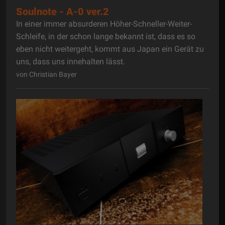
Soulnote - A-0 ver.2
In einer immer absurderen Höher-Schneller-Weiter-
Schleife, in der schon lange bekannt ist, dass es so
eben nicht weitergeht, kommt aus Japan ein Gerät zu
uns, dass uns innehalten lässt.
von Christian Bayer