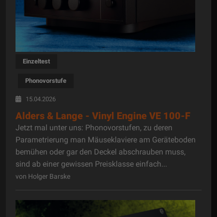
Einzeltest
Phonovorstufe
15.04.2026
Alders & Lange - Vinyl Engine VE 100-F
Jetzt mal unter uns: Phonovorstufen, zu deren
Parametrierung man Mäuseklaviere am Geräteboden
bemühen oder gar den Deckel abschrauben muss,
sind ab einer gewissen Preisklasse einfach...
von Holger Barske