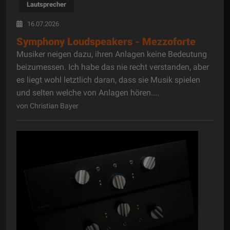
Lautsprecher
16.07.2026
Symphony Loudspeakers - Mezzoforte
Musiker neigen dazu, ihren Anlagen keine Bedeutung
beizumessen. Ich habe das nie recht verstanden, aber
es liegt wohl letztlich daran, dass sie Musik spielen
und selten welche von Anlagen hören....
von Christian Bayer