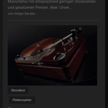
Manufaktur mit entsprechend geringen Stückzahlen
und gesalzenen Preisen. Aber: Unser...
von Holger Barske
Einzeltest
Plattenspieler