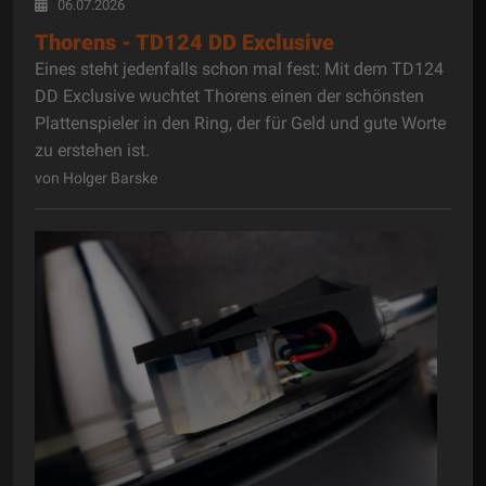
06.07.2026
Thorens - TD124 DD Exclusive
Eines steht jedenfalls schon mal fest: Mit dem TD124
DD Exclusive wuchtet Thorens einen der schönsten
Plattenspieler in den Ring, der für Geld und gute Worte
zu erstehen ist.
von Holger Barske