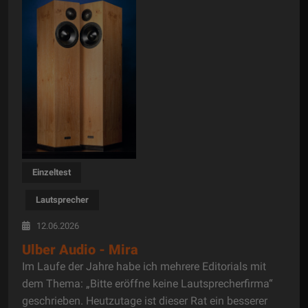
Einzeltest
Lautsprecher
12.06.2026
Ulber Audio - Mira
Im Laufe der Jahre habe ich mehrere Editorials mit
dem Thema: „Bitte eröffne keine Lautsprecherfirma“
geschrieben. Heutzutage ist dieser Rat ein besserer