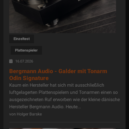
Einzeltest
Plattenspieler
16.07.2026
Bergmann Audio - Galder mit Tonarm
Odin Signature
Kaum ein Hersteller hat sich mit ausschließlich
luftgelagerten Plattenspielern und Tonarmen einen so
ausgezeichneten Ruf erworben wie der kleine dänische
Hersteller Bergmann Audio. Heute...
von Holger Barske