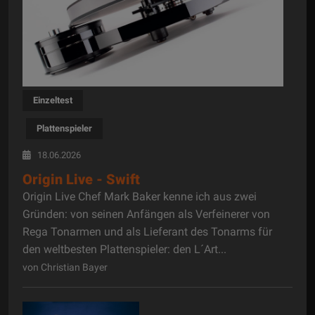
Einzeltest
Plattenspieler
18.06.2026
Origin Live - Swift
Origin Live Chef Mark Baker kenne ich aus zwei
Gründen: von seinen Anfängen als Verfeinerer von
Rega Tonarmen und als Lieferant des Tonarms für
den weltbesten Plattenspieler: den L´Art...
von Christian Bayer