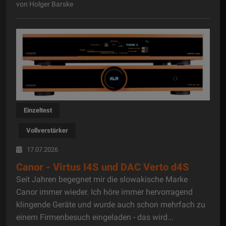
von Holger Barske
Einzeltest
Vollverstärker
17.07.2026
Canor - Virtus I4S und DAC Verto d4S
Seit Jahren begegnet mir die slowakische Marke
Canor immer wieder. Ich höre immer hervorragend
klingende Geräte und wurde auch schon mehrfach zu
einem Firmenbesuch eingeladen - das wird...