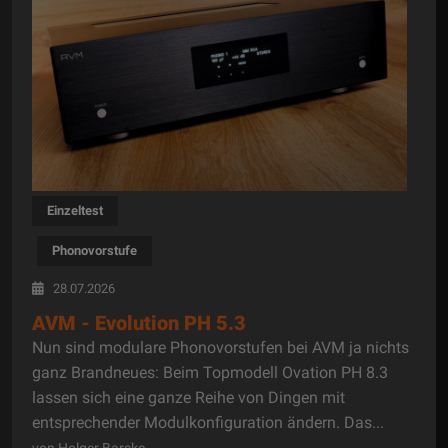
Einzeltest
Phonovorstufe
28.07.2026
AVM - Evolution PH 5.3
Nun sind modulare Phonovorstufen bei AVM ja nichts
ganz Brandneues: Beim Topmodell Ovation PH 8.3
lassen sich eine ganze Reihe von Dingen mit
entsprechender Modulkonfiguration ändern. Das...