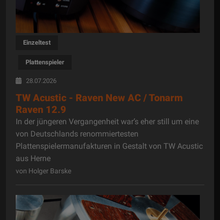
Einzeltest
Plattenspieler
28.07.2026
TW Acustic - Raven New AC / Tonarm
Raven 12.9
In der jüngeren Vergangenheit war’s eher still um eine
von Deutschlands renommiertesten
Plattenspielermanufakturen in Gestalt von TW Acustic
aus Herne
von Holger Barske