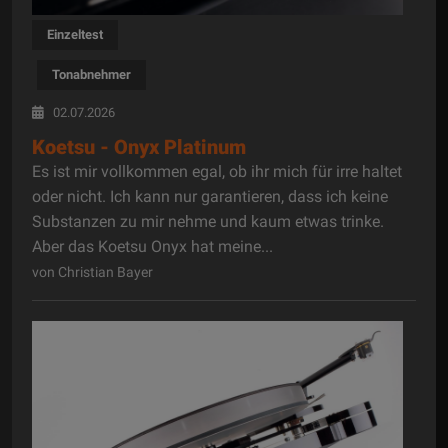
Einzeltest
Tonabnehmer
02.07.2026
Koetsu - Onyx Platinum
Es ist mir vollkommen egal, ob ihr mich für irre haltet
oder nicht. Ich kann nur garantieren, dass ich keine
Substanzen zu mir nehme und kaum etwas trinke.
Aber das Koetsu Onyx hat meine...
von Christian Bayer