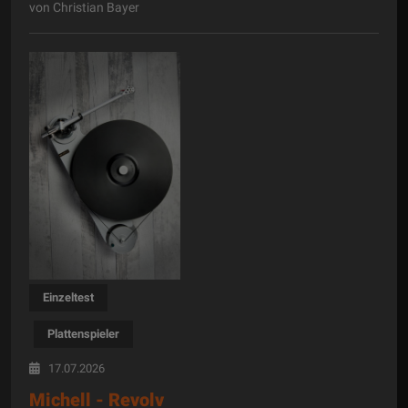
von Christian Bayer
Einzeltest
Plattenspieler
17.07.2026
Michell - Revolv