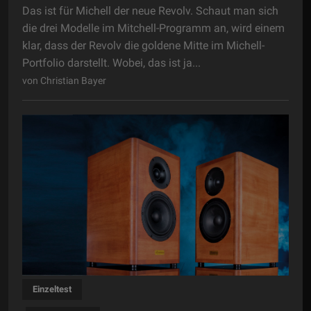
Das ist für Michell der neue Revolv. Schaut man sich
die drei Modelle im Mitchell-Programm an, wird einem
klar, dass der Revolv die goldene Mitte im Michell-
Portfolio darstellt. Wobei, das ist ja...
von Christian Bayer
Einzeltest