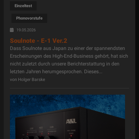
Einzeltest
Phonovorstufe
19.05.2026
Soulnote - E-1 Ver.2
Dass Soulnote aus Japan zu einer der spannendsten
Erscheinungen des High-End-Business gehört, hat sich
nicht zuletzt durch unsere Berichterstattung in den
letzten Jahren herumgesprochen. Dieses...
von Holger Barske