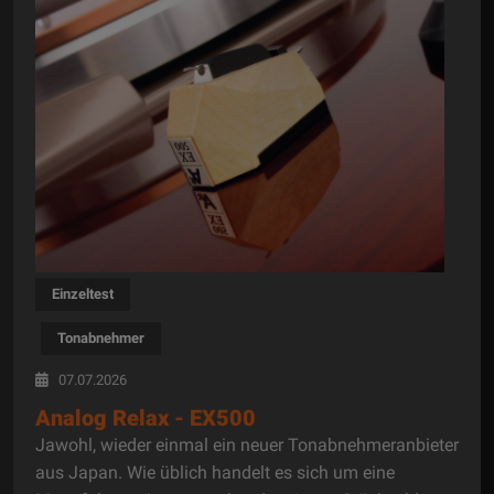
Einzeltest
Tonabnehmer
07.07.2026
Analog Relax - EX500
Jawohl, wieder einmal ein neuer Tonabnehmeranbieter
aus Japan. Wie üblich handelt es sich um eine