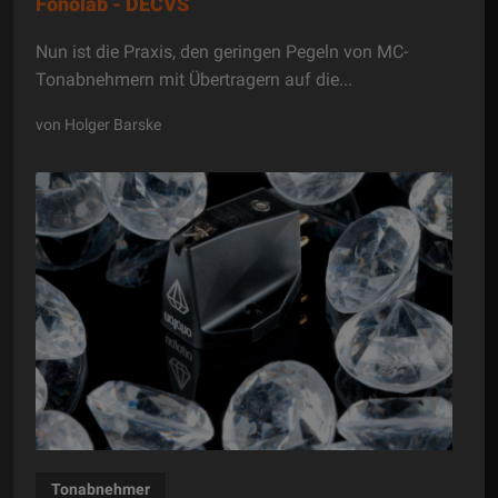
Fonolab - DECVS
Nun ist die Praxis, den geringen Pegeln von MC-
Tonabnehmern mit Übertragern auf die...
von Holger Barske
Tonabnehmer