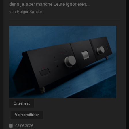
denn je, aber manche Leute ignorieren...
von Holger Barske
Einzeltest
Vollverstärker
03.06.2026