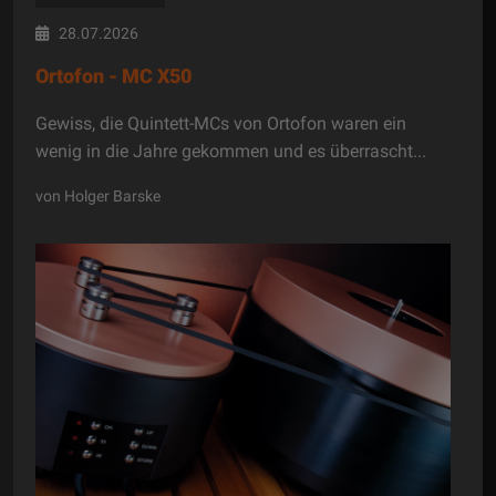
28.07.2026
Ortofon - MC X50
Gewiss, die Quintett-MCs von Ortofon waren ein
wenig in die Jahre gekommen und es überrascht...
von Holger Barske