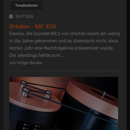
Tonabnehmer
28.07.2026
Ortofon - MC X50
Gewiss, die Quintett-MCs von Ortofon waren ein wenig
in die Jahre gekommen und es überrascht nicht, dass
letztes Jahr eine Nachfolgelinie präsentioert wurde.
Der allerdings fehlte zum...
von Holger Barske